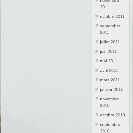
novembre
2011
octobre 2011
septembre
2011
juillet 2011
juin 2011
mai 2011
avril 2011
mars 2011
janvier 2011
novembre
2010
octobre 2010
septembre
2010