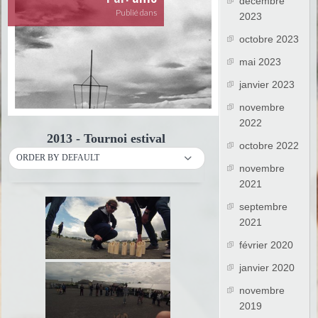
décembre
Publié dans
2023
octobre 2023
mai 2023
janvier 2023
novembre
2022
2013 - Tournoi estival
octobre 2022
ORDER BY DEFAULT
novembre
2021
septembre
2021
février 2020
janvier 2020
novembre
2019