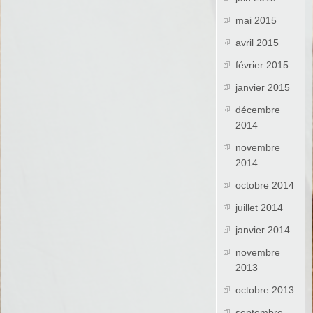
mai 2015
avril 2015
février 2015
janvier 2015
décembre
2014
novembre
2014
octobre 2014
juillet 2014
janvier 2014
novembre
2013
octobre 2013
septembre