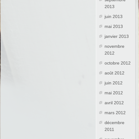
2013
juin 2013
mai 2013
janvier 2013
novembre
2012
octobre 2012
août 2012
juin 2012
mai 2012
avril 2012
mars 2012
décembre
2011