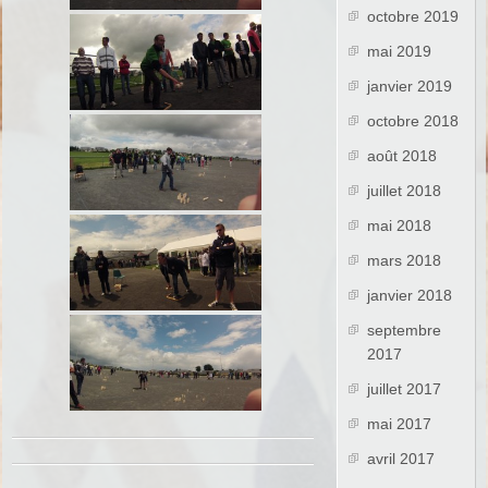
octobre 2019
mai 2019
janvier 2019
octobre 2018
août 2018
juillet 2018
mai 2018
mars 2018
janvier 2018
septembre
2017
juillet 2017
mai 2017
avril 2017