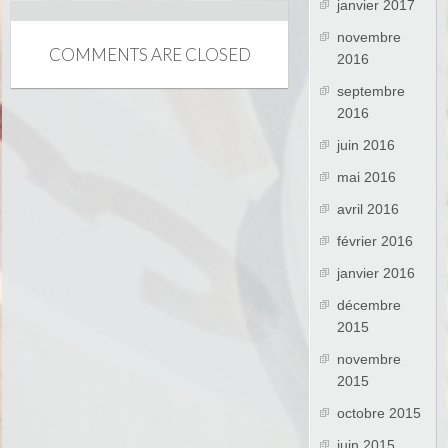
janvier 2017
novembre
COMMENTS ARE CLOSED
2016
septembre
2016
juin 2016
mai 2016
avril 2016
février 2016
janvier 2016
décembre
2015
novembre
2015
octobre 2015
juin 2015