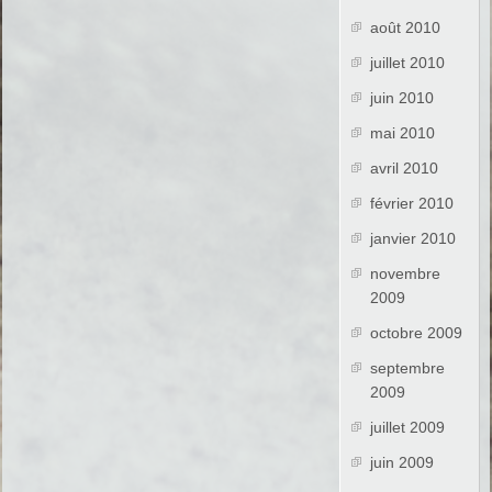
août 2010
juillet 2010
juin 2010
mai 2010
avril 2010
février 2010
janvier 2010
novembre
2009
octobre 2009
septembre
2009
juillet 2009
juin 2009