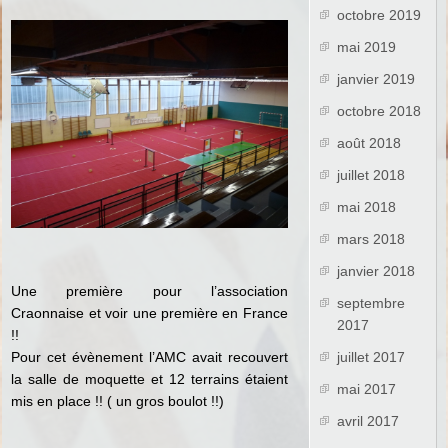
octobre 2019
mai 2019
janvier 2019
octobre 2018
août 2018
juillet 2018
mai 2018
mars 2018
janvier 2018
Une première pour l’association
septembre
Craonnaise et voir une première en France
2017
!!
Pour cet évènement l’AMC avait recouvert
juillet 2017
la salle de moquette et 12 terrains étaient
mai 2017
mis en place !! ( un gros boulot !!)
avril 2017