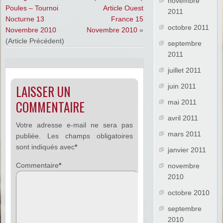
novembre
Poules – Tournoi
Article Ouest
2011
Nocturne 13
France 15
octobre 2011
Novembre 2010
Novembre 2010
»
(Article Précédent)
septembre
2011
juillet 2011
LAISSER UN
juin 2011
COMMENTAIRE
mai 2011
avril 2011
Votre adresse e-mail ne sera pas
mars 2011
publiée.
Les champs obligatoires
sont indiqués avec
*
janvier 2011
Commentaire
*
novembre
2010
octobre 2010
septembre
2010