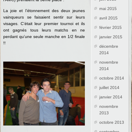
mai 2015
La joie et l’étonnement des deux jeunes
vainqueurs se faisaient sentir sur leurs
avril 2015
visages. C’était leur premier tournoi et ils
février 2015
ont gagnés tous leurs matchs en ne
perdant qu’une seule manche en 1/2 finale
janvier 2015
!!
décembre
2014
novembre
2014
octobre 2014
juillet 2014
janvier 2014
novembre
2013
octobre 2013
septembre