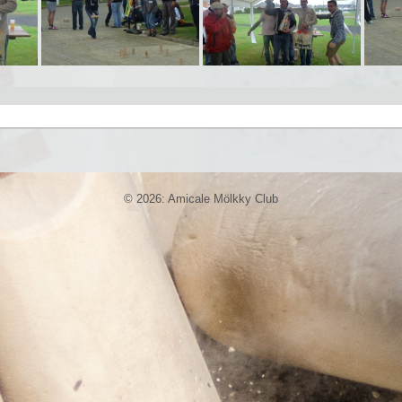
© 2026: Amicale Mölkky Club