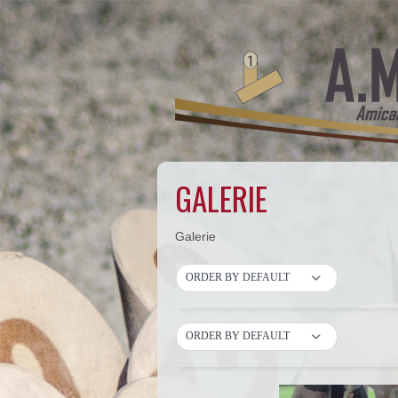
GALERIE
Galerie
ORDER BY DEFAULT
ORDER BY DEFAULT