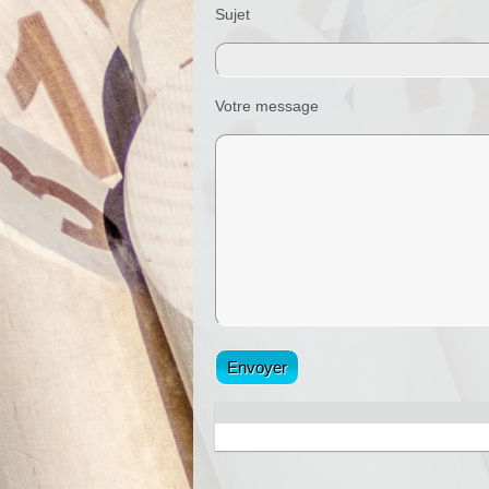
Sujet
Votre message