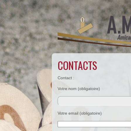
CONTACTS
Contact :
Votre nom (obligatoire)
Votre email (obligatoire)