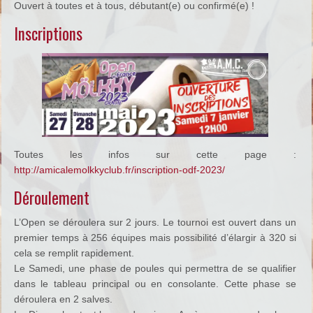
Ouvert à toutes et à tous, débutant(e) ou confirmé(e) !
Inscriptions
Toutes les infos sur cette page :
http://amicalemolkkyclub.fr/inscription-odf-2023/
Déroulement
L’Open se déroulera sur 2 jours. Le tournoi est ouvert dans un
premier temps à 256 équipes mais possibilité d’élargir à 320 si
cela se remplit rapidement.
Le Samedi, une phase de poules qui permettra de se qualifier
dans le tableau principal ou en consolante. Cette phase se
déroulera en 2 salves.