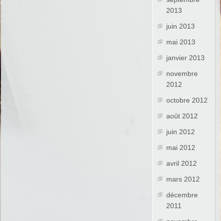
2013
juin 2013
mai 2013
janvier 2013
novembre
2012
octobre 2012
août 2012
juin 2012
mai 2012
avril 2012
mars 2012
décembre
2011