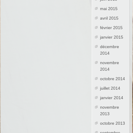
mai 2015
avril 2015
février 2015
janvier 2015
décembre
2014
novembre
2014
octobre 2014
juillet 2014
janvier 2014
novembre
2013
octobre 2013
septembre