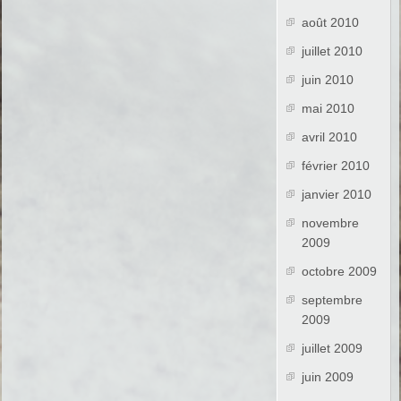
août 2010
juillet 2010
juin 2010
mai 2010
avril 2010
février 2010
janvier 2010
novembre
2009
octobre 2009
septembre
2009
juillet 2009
juin 2009