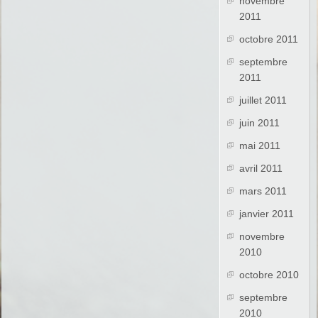
novembre
2011
octobre 2011
septembre
2011
juillet 2011
juin 2011
mai 2011
avril 2011
mars 2011
janvier 2011
novembre
2010
octobre 2010
septembre
2010