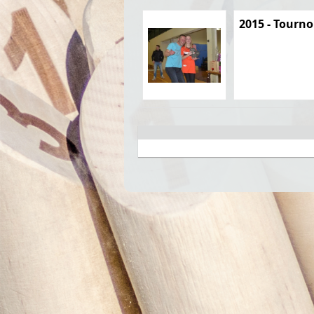
2015 - Tourno