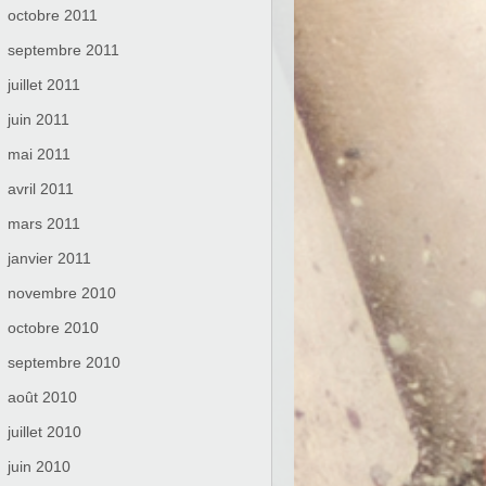
octobre 2011
septembre 2011
juillet 2011
juin 2011
mai 2011
avril 2011
mars 2011
janvier 2011
novembre 2010
octobre 2010
septembre 2010
août 2010
juillet 2010
juin 2010