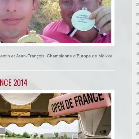
lentin et Jean-François, Championne d’Europe de Mölkky
ANCE 2014