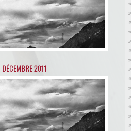
2 DÉCEMBRE 2011