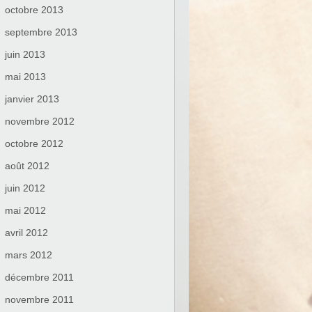
octobre 2013
septembre 2013
juin 2013
mai 2013
janvier 2013
novembre 2012
octobre 2012
août 2012
juin 2012
mai 2012
avril 2012
mars 2012
décembre 2011
novembre 2011