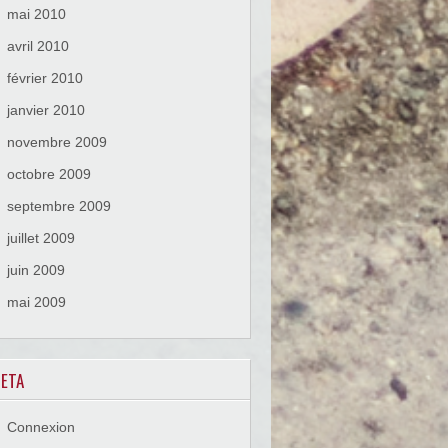
mai 2010
avril 2010
février 2010
janvier 2010
novembre 2009
octobre 2009
septembre 2009
juillet 2009
juin 2009
mai 2009
ETA
Connexion