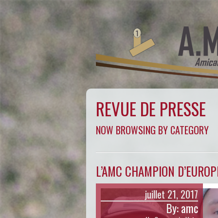
REVUE DE PRESSE
NOW BROWSING BY CATEGORY
L’AMC CHAMPION D’EUROPE 
juillet 21, 2017
By:
amc