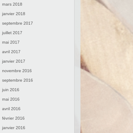
mars 2018
janvier 2018
septembre 2017
juillet 2017
mai 2017
avril 2017
janvier 2017
novembre 2016
septembre 2016
juin 2016
mai 2016
avril 2016
février 2016
janvier 2016