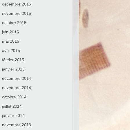
décembre 2015
novembre 2015
octobre 2015
juin 2015
mai 2015
avril 2015
février 2015
janvier 2015
décembre 2014
novembre 2014
octobre 2014
juillet 2014
janvier 2014
novembre 2013