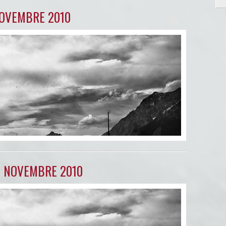
NOVEMBRE 2010
5 NOVEMBRE 2010