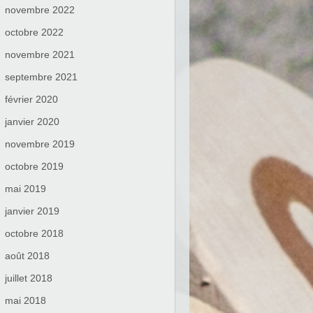
novembre 2022
octobre 2022
novembre 2021
septembre 2021
février 2020
janvier 2020
novembre 2019
octobre 2019
mai 2019
janvier 2019
octobre 2018
août 2018
juillet 2018
mai 2018