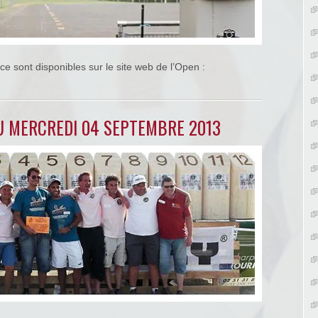
ce sont disponibles sur le site web de l’Open :
U MERCREDI 04 SEPTEMBRE 2013