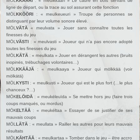
MÖL
KKAARI
: « meulkkaari » Le cadre en bois servant de
ligne de départ, ou la trace au sol assurant cette fonction
MÖL
KKÖÖRI
: « meulkeueuri » Troupe de personnes se
distinguant par leur volume sonore élevé.
MÖL
VÄTÄ
« meulvata » Jouer sans connaître toutes les
finesses du jeu
MÖL
VÄSTI
: « meulvasti » Joueur qui n’a pas encore adopté
toutes les finesses du jeu
MÖL
KÄTÄ
: « meulkata » Jouer en dérangent les autres (bruits
inopinés, trébuchages volontaires…)
MÖL
KKÄÄJÄ
: « meulkaaya » Joueur qui mölkkää (voir
mölkätä)
MÖL
KYSTI
: « meulkusti » Joueur qui est le plus fort (…le plus
chanceux ?…)
MÖK
ELÖIDÄ
: « meukéleuïda » Se mettre hors jeu (faire trois
coups manqués, ou mordus)
MÖK
ELTÄÄ
: « meukéltaa » Essayer de se justifier de ses
mauvais coups
MÖL
LÄTÄ
: « meullata » Railler les autres pour leurs mauvais
résultats
MÖL
KÄHTÄÄ
: « meulkartaa » Tomber dans le jeu – être accro