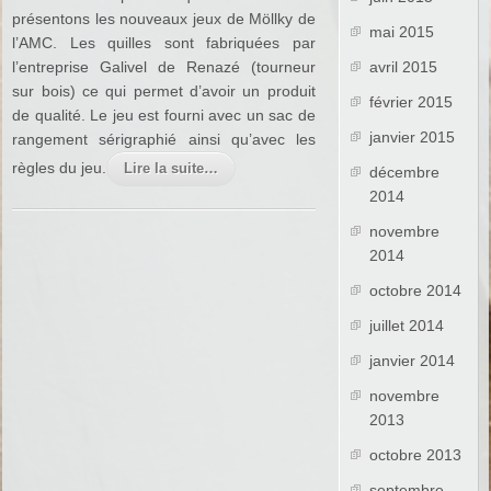
présentons les nouveaux jeux de Möllky de
mai 2015
l’AMC. Les quilles sont fabriquées par
l’entreprise Galivel de Renazé (tourneur
avril 2015
sur bois) ce qui permet d’avoir un produit
février 2015
de qualité. Le jeu est fourni avec un sac de
janvier 2015
rangement sérigraphié ainsi qu’avec les
règles du jeu.
Lire la suite…
décembre
2014
novembre
2014
octobre 2014
juillet 2014
janvier 2014
novembre
2013
octobre 2013
septembre