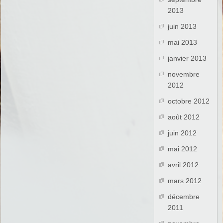
2013
juin 2013
mai 2013
janvier 2013
novembre
2012
octobre 2012
août 2012
juin 2012
mai 2012
avril 2012
mars 2012
décembre
2011