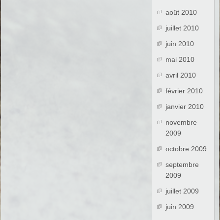
août 2010
juillet 2010
juin 2010
mai 2010
avril 2010
février 2010
janvier 2010
novembre
2009
octobre 2009
septembre
2009
juillet 2009
juin 2009