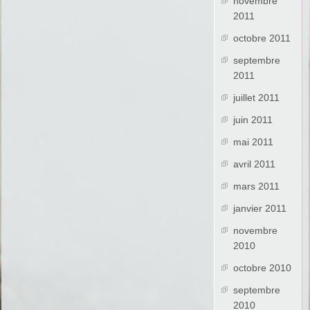
novembre
2011
octobre 2011
septembre
2011
juillet 2011
juin 2011
mai 2011
avril 2011
mars 2011
janvier 2011
novembre
2010
octobre 2010
septembre
2010