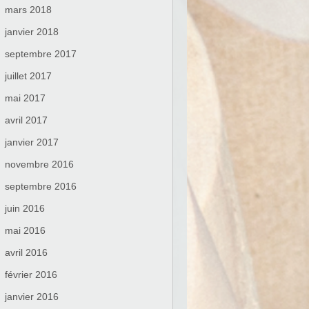
mars 2018
janvier 2018
septembre 2017
juillet 2017
mai 2017
avril 2017
janvier 2017
novembre 2016
septembre 2016
juin 2016
mai 2016
avril 2016
février 2016
janvier 2016