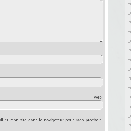
e web
l et mon site dans le navigateur pour mon prochain