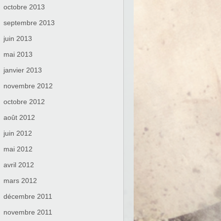
octobre 2013
septembre 2013
juin 2013
mai 2013
janvier 2013
novembre 2012
octobre 2012
août 2012
juin 2012
mai 2012
avril 2012
mars 2012
décembre 2011
novembre 2011