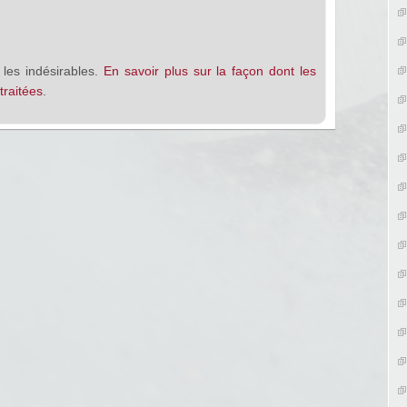
 les indésirables.
En savoir plus sur la façon dont les
raitées
.