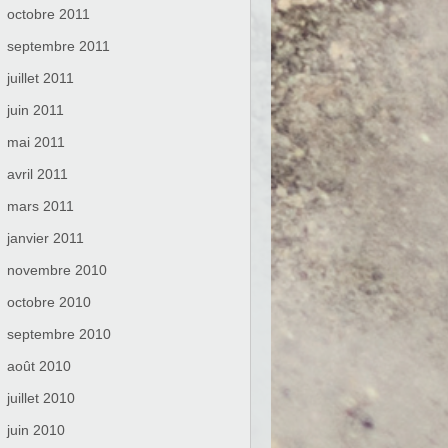
octobre 2011
septembre 2011
juillet 2011
juin 2011
mai 2011
avril 2011
mars 2011
janvier 2011
novembre 2010
octobre 2010
septembre 2010
août 2010
juillet 2010
juin 2010