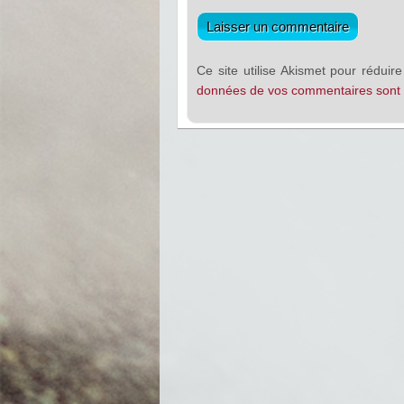
Ce site utilise Akismet pour réduire
données de vos commentaires sont t