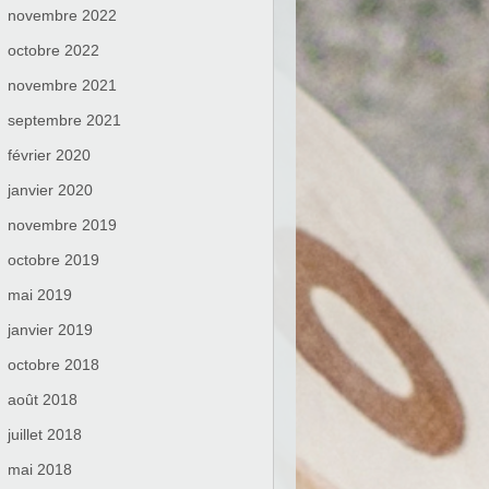
novembre 2022
octobre 2022
novembre 2021
septembre 2021
février 2020
janvier 2020
novembre 2019
octobre 2019
mai 2019
janvier 2019
octobre 2018
août 2018
juillet 2018
mai 2018