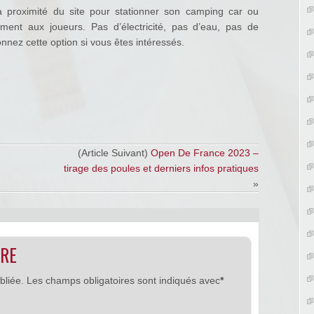
 proximité du site pour stationner son camping car ou
ent aux joueurs. Pas d’électricité, pas d’eau, pas de
onnez cette option si vous êtes intéressés.
(Article Suivant)
Open De France 2023 –
tirage des poules et derniers infos pratiques
»
IRE
bliée.
Les champs obligatoires sont indiqués avec
*