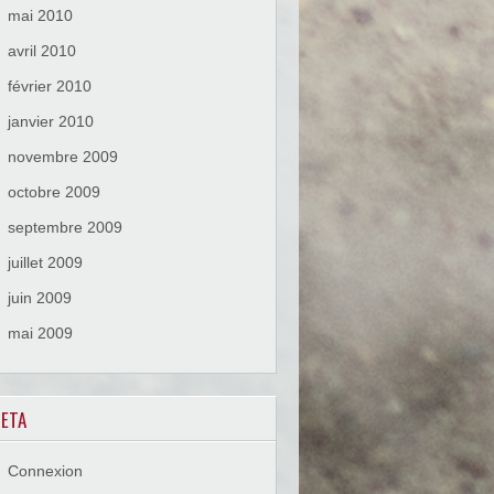
mai 2010
avril 2010
février 2010
janvier 2010
novembre 2009
octobre 2009
septembre 2009
juillet 2009
juin 2009
mai 2009
ETA
Connexion