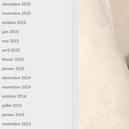
décembre 2015
novembre 2015
octobre 2015
juin 2015
mai 2015
avril 2015
février 2015
janvier 2015
décembre 2014
novembre 2014
octobre 2014
juillet 2014
janvier 2014
novembre 2013