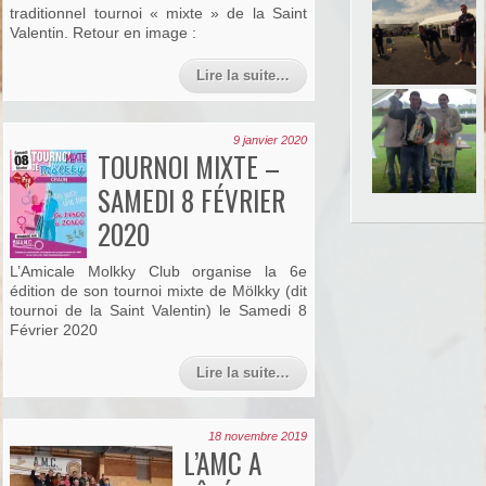
traditionnel tournoi « mixte » de la Saint
Valentin. Retour en image :
Lire la suite…
9 janvier 2020
TOURNOI MIXTE –
SAMEDI 8 FÉVRIER
2020
L’Amicale Molkky Club organise la 6e
édition de son tournoi mixte de Mölkky (dit
tournoi de la Saint Valentin) le Samedi 8
Février 2020
Lire la suite…
18 novembre 2019
L’AMC A