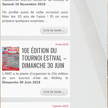
Samedi 16 Novembre 2019
…
On profite aussi de cette occasion pour
fêter les 10 ans de l’asso ! Et on vous
prépare quelques surprises …
Lire la suite…
9 mai 2019
10E ÉDITION DU
TOURNOI ESTIVAL –
DIMANCHE 30 JUIN
L’AMC a le plaisir d’organiser la 10e édition
de son tournoi d’été de Mölkky le
Dimanche 30 Juin 2019
Lire la suite…
7 janvier 2019