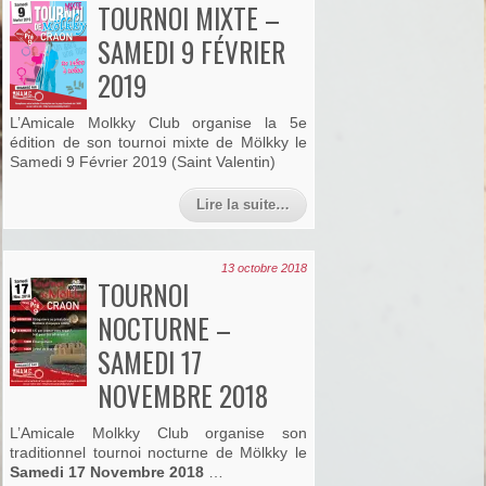
TOURNOI MIXTE –
SAMEDI 9 FÉVRIER
2019
L’Amicale Molkky Club organise la 5e
édition de son tournoi mixte de Mölkky le
Samedi 9 Février 2019 (Saint Valentin)
Lire la suite…
13 octobre 2018
TOURNOI
NOCTURNE –
SAMEDI 17
NOVEMBRE 2018
L’Amicale Molkky Club organise son
traditionnel tournoi nocturne de Mölkky le
Samedi 17 Novembre 2018
…