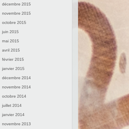
décembre 2015
novembre 2015
octobre 2015
juin 2015
mai 2015
avril 2015
février 2015
janvier 2015
décembre 2014
novembre 2014
octobre 2014
juillet 2014
janvier 2014
novembre 2013