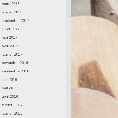
mars 2018
janvier 2018
septembre 2017
juillet 2017
mai 2017
avril 2017
janvier 2017
novembre 2016
septembre 2016
juin 2016
mai 2016
avril 2016
février 2016
janvier 2016