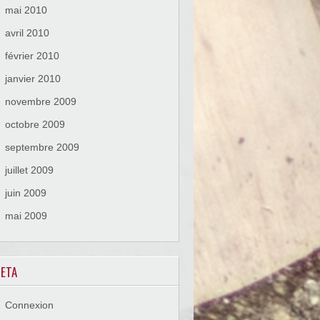
mai 2010
avril 2010
février 2010
janvier 2010
novembre 2009
octobre 2009
septembre 2009
juillet 2009
juin 2009
mai 2009
ETA
Connexion