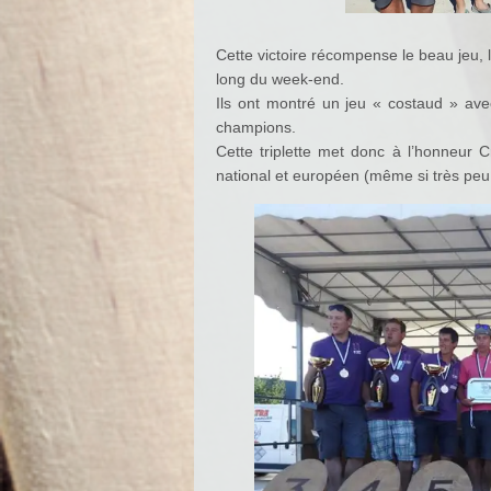
Cette victoire récompense le beau jeu, l
long du week-end.
Ils ont montré un jeu « costaud » ave
champions.
Cette triplette met donc à l’honneur 
national et européen (même si très peu