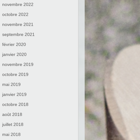
novembre 2022
octobre 2022
novembre 2021
septembre 2021
février 2020
janvier 2020
novembre 2019
octobre 2019
mai 2019
janvier 2019
octobre 2018
août 2018
juillet 2018
mai 2018