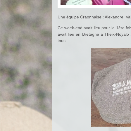
Une équipe Craonnaise : Alexandre, Va
Ce week-end avait lieu pour la 1ère foi
avait lieu en Bretagne à Theix-Noyalo à 
tous.