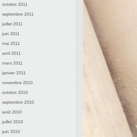
octobre 2011
septembre 2011
juillet 2011
juin 2011
mai 2011
avril 2011
mars 2011
janvier 2011
novembre 2010
octobre 2010
septembre 2010
août 2010
juillet 2010
juin 2010