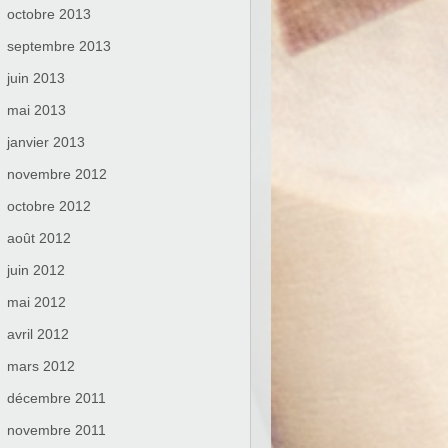
octobre 2013
septembre 2013
juin 2013
mai 2013
janvier 2013
novembre 2012
octobre 2012
août 2012
juin 2012
mai 2012
avril 2012
mars 2012
décembre 2011
novembre 2011