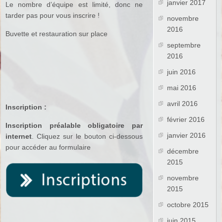
janvier 2017
Le nombre d’équipe est limité, donc ne
tarder pas pour vous inscrire !
novembre
2016
Buvette et restauration sur place
septembre
2016
juin 2016
mai 2016
avril 2016
Inscription :
février 2016
Inscription préalable obligatoire par
janvier 2016
internet
. Cliquez sur le bouton ci-dessous
pour accéder au formulaire
décembre
2015
novembre
2015
octobre 2015
juin 2015