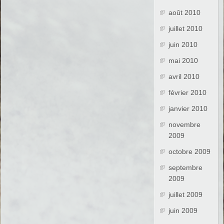
août 2010
juillet 2010
juin 2010
mai 2010
avril 2010
février 2010
janvier 2010
novembre
2009
octobre 2009
septembre
2009
juillet 2009
juin 2009