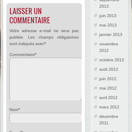
2013
LAISSER UN
juin 2013
COMMENTAIRE
mai 2013
Votre adresse e-mail ne sera pas
janvier 2013
publiée.
Les champs obligatoires
sont indiqués avec
*
novembre
2012
Commentaire
*
octobre 2012
août 2012
juin 2012
mai 2012
avril 2012
mars 2012
Nom
*
décembre
2011