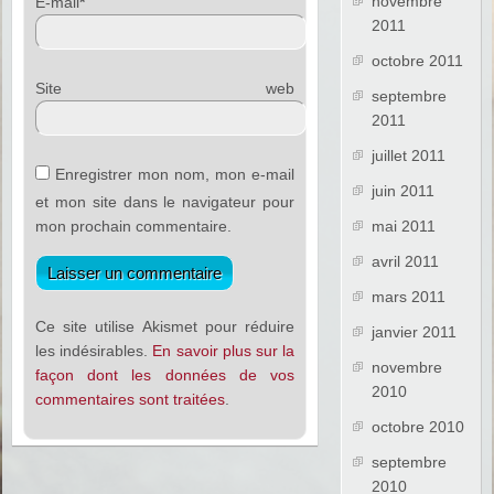
novembre
E-mail
*
2011
octobre 2011
Site web
septembre
2011
juillet 2011
Enregistrer mon nom, mon e-mail
juin 2011
et mon site dans le navigateur pour
mon prochain commentaire.
mai 2011
avril 2011
mars 2011
Ce site utilise Akismet pour réduire
janvier 2011
les indésirables.
En savoir plus sur la
novembre
façon dont les données de vos
2010
commentaires sont traitées
.
octobre 2010
septembre
2010