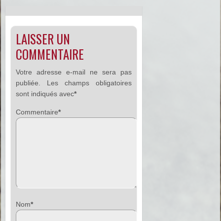
LAISSER UN
COMMENTAIRE
Votre adresse e-mail ne sera pas
publiée.
Les champs obligatoires
sont indiqués avec
*
Commentaire
*
Nom
*