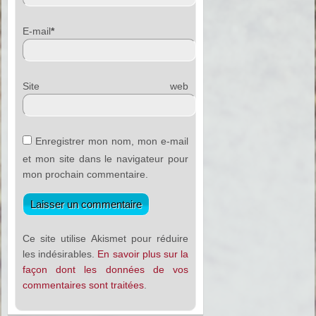
E-mail
*
Site web
Enregistrer mon nom, mon e-mail
et mon site dans le navigateur pour
mon prochain commentaire.
Ce site utilise Akismet pour réduire
les indésirables.
En savoir plus sur la
façon dont les données de vos
commentaires sont traitées
.