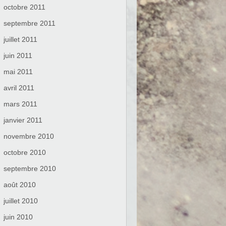
octobre 2011
septembre 2011
juillet 2011
juin 2011
mai 2011
avril 2011
mars 2011
janvier 2011
novembre 2010
octobre 2010
septembre 2010
août 2010
juillet 2010
juin 2010