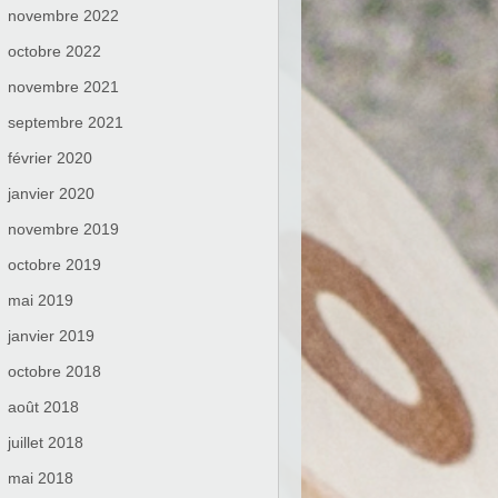
novembre 2022
octobre 2022
novembre 2021
septembre 2021
février 2020
janvier 2020
novembre 2019
octobre 2019
mai 2019
janvier 2019
octobre 2018
août 2018
juillet 2018
mai 2018