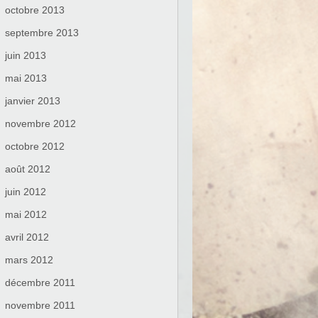
octobre 2013
septembre 2013
juin 2013
mai 2013
janvier 2013
novembre 2012
octobre 2012
août 2012
juin 2012
mai 2012
avril 2012
mars 2012
décembre 2011
novembre 2011