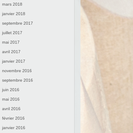
mars 2018
janvier 2018
septembre 2017
juillet 2017
mai 2017
avril 2017
janvier 2017
novembre 2016
septembre 2016
juin 2016
mai 2016
avril 2016
février 2016
janvier 2016