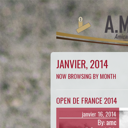
JANVIER, 2014
NOW BROWSING BY MONTH
OPEN DE FRANCE 2014
janvier 16, 2014
By:
amc