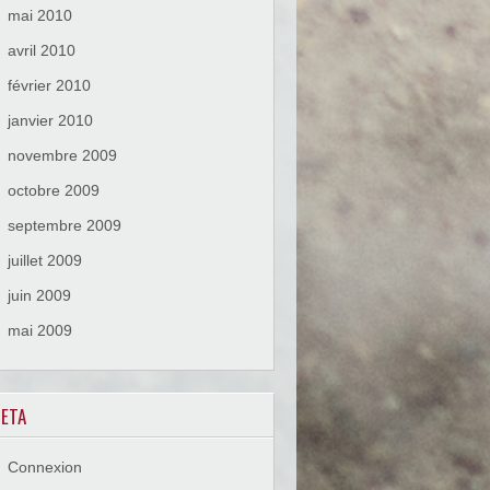
mai 2010
avril 2010
février 2010
janvier 2010
novembre 2009
octobre 2009
septembre 2009
juillet 2009
juin 2009
mai 2009
ETA
Connexion