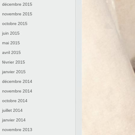
décembre 2015
novembre 2015
octobre 2015
juin 2015
mai 2015
avril 2015
février 2015
janvier 2015
décembre 2014
novembre 2014
octobre 2014
juillet 2014
janvier 2014
novembre 2013