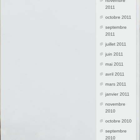
novembre
2011
octobre 2011
septembre
2011
juillet 2011
juin 2011
mai 2011
avril 2011
mars 2011
janvier 2011
novembre
2010
octobre 2010
septembre
2010