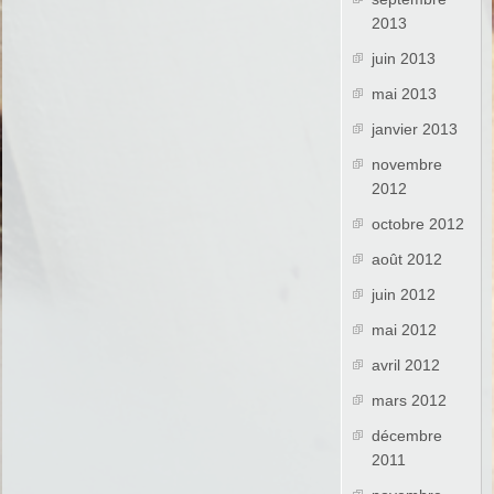
2013
juin 2013
mai 2013
janvier 2013
novembre
2012
octobre 2012
août 2012
juin 2012
mai 2012
avril 2012
mars 2012
décembre
2011