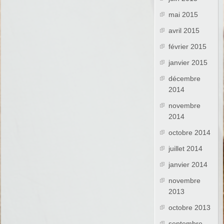
mai 2015
avril 2015
février 2015
janvier 2015
décembre
2014
novembre
2014
octobre 2014
juillet 2014
janvier 2014
novembre
2013
octobre 2013
septembre