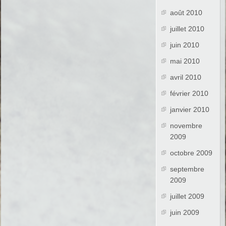
août 2010
juillet 2010
juin 2010
mai 2010
avril 2010
février 2010
janvier 2010
novembre
2009
octobre 2009
septembre
2009
juillet 2009
juin 2009