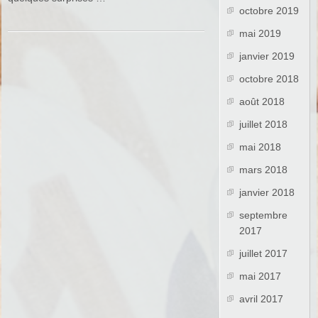
octobre 2019
mai 2019
janvier 2019
octobre 2018
août 2018
juillet 2018
mai 2018
mars 2018
janvier 2018
septembre
2017
juillet 2017
mai 2017
avril 2017