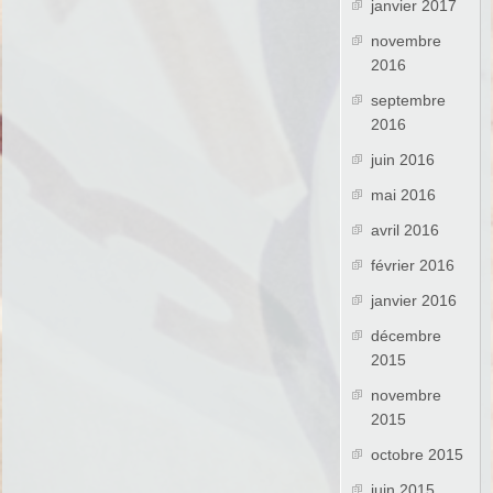
janvier 2017
novembre
2016
septembre
2016
juin 2016
mai 2016
avril 2016
février 2016
janvier 2016
décembre
2015
novembre
2015
octobre 2015
juin 2015