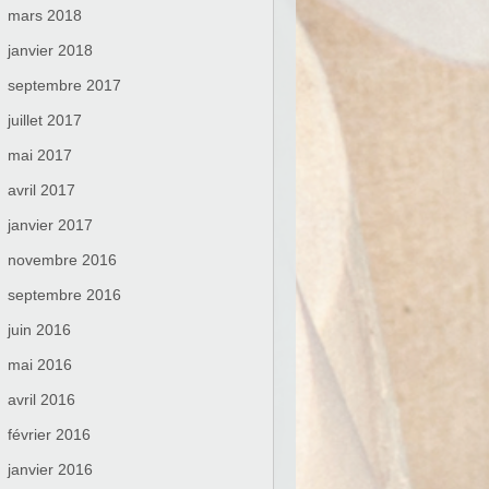
mars 2018
janvier 2018
septembre 2017
juillet 2017
mai 2017
avril 2017
janvier 2017
novembre 2016
septembre 2016
juin 2016
mai 2016
avril 2016
février 2016
janvier 2016