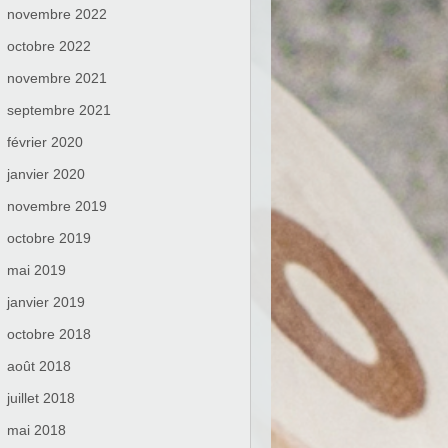
novembre 2022
octobre 2022
novembre 2021
septembre 2021
février 2020
janvier 2020
novembre 2019
octobre 2019
mai 2019
janvier 2019
octobre 2018
août 2018
juillet 2018
mai 2018