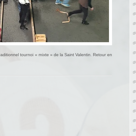
aditionnel tournoi « mixte » de la Saint Valentin. Retour en