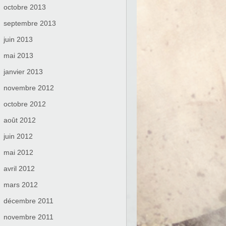
octobre 2013
septembre 2013
juin 2013
mai 2013
janvier 2013
novembre 2012
octobre 2012
août 2012
juin 2012
mai 2012
avril 2012
mars 2012
décembre 2011
novembre 2011