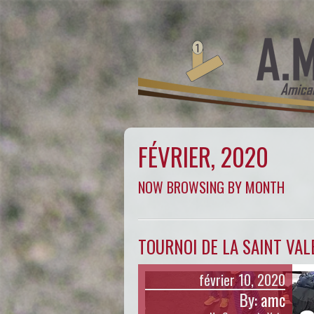
FÉVRIER, 2020
NOW BROWSING BY MONTH
TOURNOI DE LA SAINT VAL
février 10, 2020
By:
amc