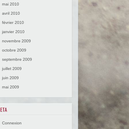
mai 2010
avril 2010
février 2010
janvier 2010
novembre 2009
octobre 2009
septembre 2009
juillet 2009
juin 2009
mai 2009
ETA
Connexion