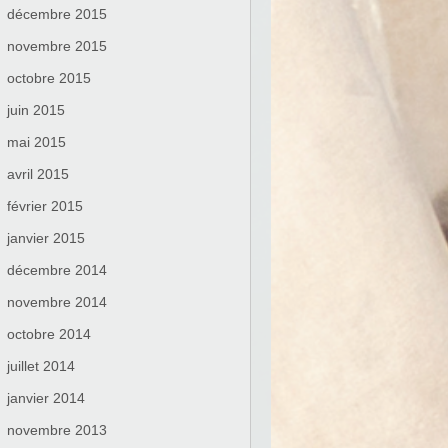
décembre 2015
novembre 2015
octobre 2015
juin 2015
mai 2015
avril 2015
février 2015
janvier 2015
décembre 2014
novembre 2014
octobre 2014
juillet 2014
janvier 2014
novembre 2013