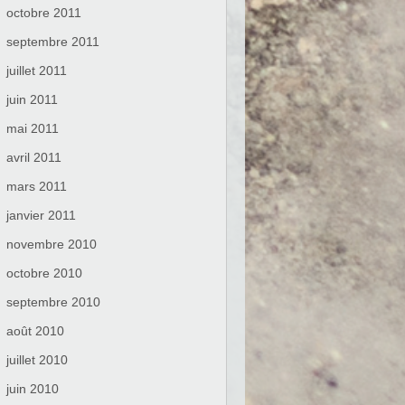
octobre 2011
septembre 2011
juillet 2011
juin 2011
mai 2011
avril 2011
mars 2011
janvier 2011
novembre 2010
octobre 2010
septembre 2010
août 2010
juillet 2010
juin 2010