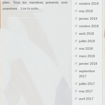
plein. Tous les membres présents sont
octobre 2019
unanimes
Lire la suite…
mai 2019
janvier 2019
octobre 2018
août 2018
juillet 2018
mai 2018
mars 2018
janvier 2018
septembre
2017
juillet 2017
mai 2017
avril 2017