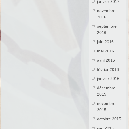
janvier 2017
novembre
2016
septembre
2016
juin 2016
mai 2016
avril 2016
février 2016
janvier 2016
décembre
2015
novembre
2015
octobre 2015
juin 2015