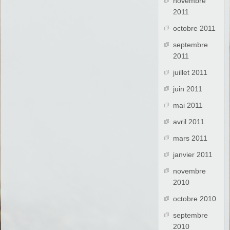
novembre
2011
octobre 2011
septembre
2011
juillet 2011
juin 2011
mai 2011
avril 2011
mars 2011
janvier 2011
novembre
2010
octobre 2010
septembre
2010