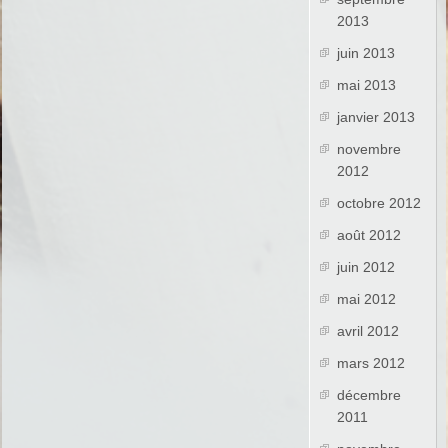
2013
juin 2013
mai 2013
janvier 2013
novembre
2012
octobre 2012
août 2012
juin 2012
mai 2012
avril 2012
mars 2012
décembre
2011