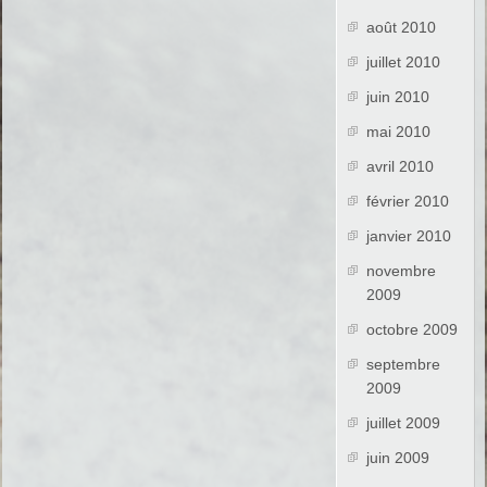
août 2010
juillet 2010
juin 2010
mai 2010
avril 2010
février 2010
janvier 2010
novembre
2009
octobre 2009
septembre
2009
juillet 2009
juin 2009