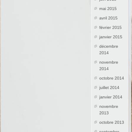
mai 2015
avril 2015
février 2015
janvier 2015
décembre
2014
novembre
2014
octobre 2014
juillet 2014
janvier 2014
novembre
2013
octobre 2013
septembre