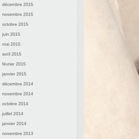
décembre 2015
novembre 2015
octobre 2015
juin 2015
mai 2015
avril 2015
février 2015
janvier 2015
décembre 2014
novembre 2014
octobre 2014
juillet 2014
janvier 2014
novembre 2013