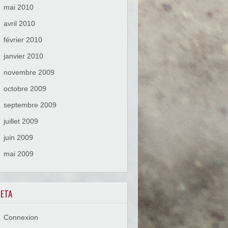
mai 2010
avril 2010
février 2010
janvier 2010
novembre 2009
octobre 2009
septembre 2009
juillet 2009
juin 2009
mai 2009
ETA
Connexion