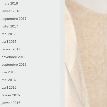
mars 2018
janvier 2018
septembre 2017
juillet 2017
mai 2017
avril 2017
janvier 2017
novembre 2016
septembre 2016
juin 2016
mai 2016
avril 2016
février 2016
janvier 2016