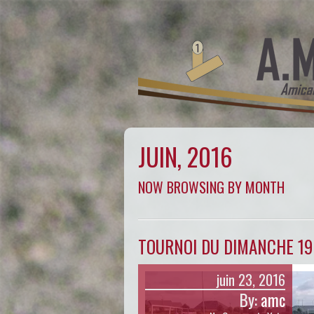
JUIN, 2016
NOW BROWSING BY MONTH
TOURNOI DU DIMANCHE 19 
juin 23, 2016
By:
amc