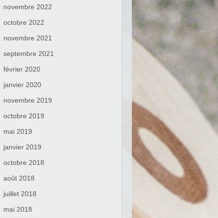
novembre 2022
octobre 2022
novembre 2021
septembre 2021
février 2020
janvier 2020
novembre 2019
octobre 2019
mai 2019
janvier 2019
octobre 2018
août 2018
juillet 2018
mai 2018