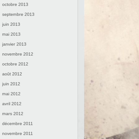
octobre 2013
septembre 2013
juin 2013
mai 2013
janvier 2013
novembre 2012
octobre 2012
août 2012
juin 2012
mai 2012
avril 2012
mars 2012
décembre 2011
novembre 2011