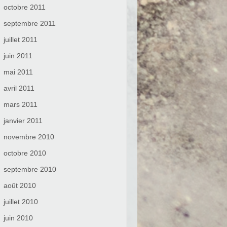
octobre 2011
septembre 2011
juillet 2011
juin 2011
mai 2011
avril 2011
mars 2011
janvier 2011
novembre 2010
octobre 2010
septembre 2010
août 2010
juillet 2010
juin 2010