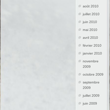
août 2010
juillet 2010
juin 2010
mai 2010
avril 2010
février 2010
janvier 2010
novembre
2009
octobre 2009
septembre
2009
juillet 2009
juin 2009