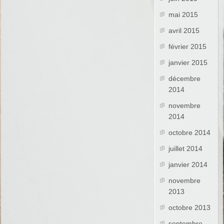
mai 2015
avril 2015
février 2015
janvier 2015
décembre
2014
novembre
2014
octobre 2014
juillet 2014
janvier 2014
novembre
2013
octobre 2013
septembre