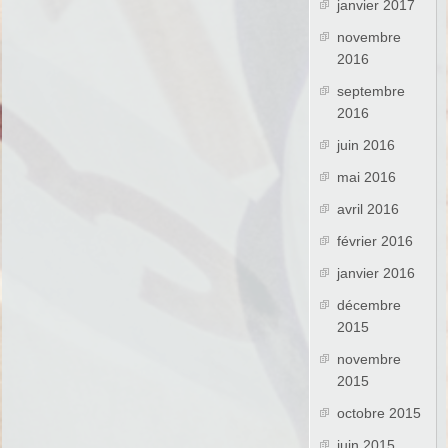
janvier 2017
novembre
2016
septembre
2016
juin 2016
mai 2016
avril 2016
février 2016
janvier 2016
décembre
2015
novembre
2015
octobre 2015
juin 2015