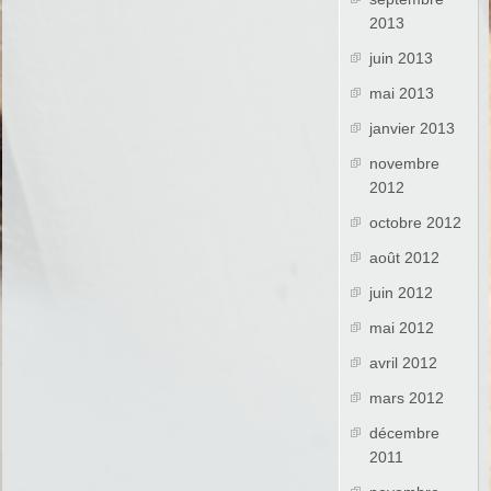
2013
juin 2013
mai 2013
janvier 2013
novembre
2012
octobre 2012
août 2012
juin 2012
mai 2012
avril 2012
mars 2012
décembre
2011