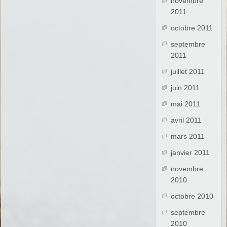
novembre
2011
octobre 2011
septembre
2011
juillet 2011
juin 2011
mai 2011
avril 2011
mars 2011
janvier 2011
novembre
2010
octobre 2010
septembre
2010