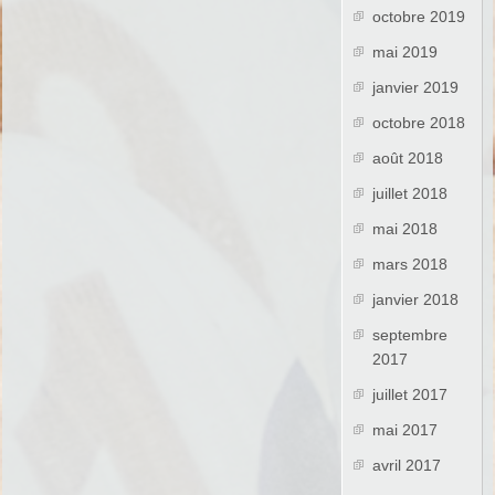
octobre 2019
mai 2019
janvier 2019
octobre 2018
août 2018
juillet 2018
mai 2018
mars 2018
janvier 2018
septembre
2017
juillet 2017
mai 2017
avril 2017