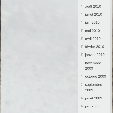
août 2010
juillet 2010
juin 2010
mai 2010
avril 2010
février 2010
janvier 2010
novembre
2009
octobre 2009
septembre
2009
juillet 2009
juin 2009