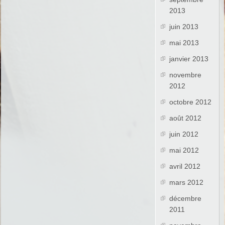
2013
juin 2013
mai 2013
janvier 2013
novembre
2012
octobre 2012
août 2012
juin 2012
mai 2012
avril 2012
mars 2012
décembre
2011