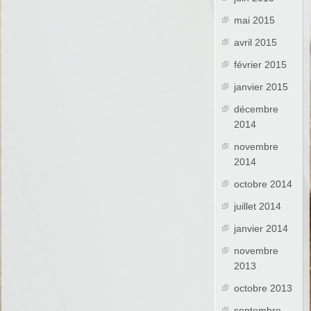
mai 2015
avril 2015
février 2015
janvier 2015
décembre
2014
novembre
2014
octobre 2014
juillet 2014
janvier 2014
novembre
2013
octobre 2013
septembre