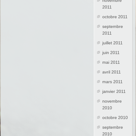
novembre
2011
octobre 2011
septembre
2011
juillet 2011
juin 2011
mai 2011
avril 2011
mars 2011
janvier 2011
novembre
2010
octobre 2010
septembre
2010