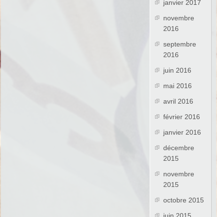
janvier 2017
novembre
2016
septembre
2016
juin 2016
mai 2016
avril 2016
février 2016
janvier 2016
décembre
2015
novembre
2015
octobre 2015
juin 2015