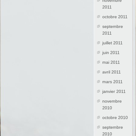
novembre
2011
octobre 2011
septembre
2011
juillet 2011
juin 2011
mai 2011
avril 2011
mars 2011
janvier 2011
novembre
2010
octobre 2010
septembre
2010