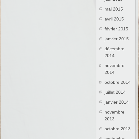
mai 2015
avril 2015
février 2015
janvier 2015
décembre
2014
novembre
2014
octobre 2014
juillet 2014
janvier 2014
novembre
2013
octobre 2013
septembre