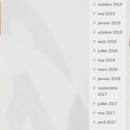
octobre 2019
mai 2019
janvier 2019
octobre 2018
août 2018
juillet 2018
mai 2018
mars 2018
janvier 2018
septembre
2017
juillet 2017
mai 2017
avril 2017