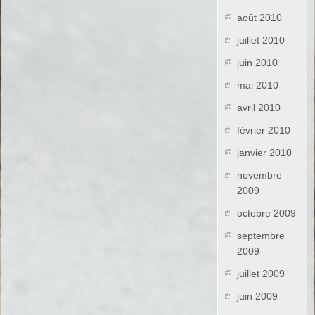
août 2010
juillet 2010
juin 2010
mai 2010
avril 2010
février 2010
janvier 2010
novembre
2009
octobre 2009
septembre
2009
juillet 2009
juin 2009