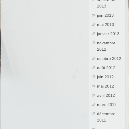
2013
juin 2013
mai 2013
janvier 2013
novembre
2012
octobre 2012
août 2012
juin 2012
mai 2012
avril 2012
mars 2012
décembre
2011