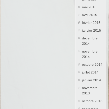
mai 2015
avril 2015
février 2015
janvier 2015
décembre
2014
novembre
2014
octobre 2014
juillet 2014
janvier 2014
novembre
2013
octobre 2013
septembre