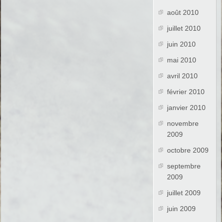
août 2010
juillet 2010
juin 2010
mai 2010
avril 2010
février 2010
janvier 2010
novembre
2009
octobre 2009
septembre
2009
juillet 2009
juin 2009