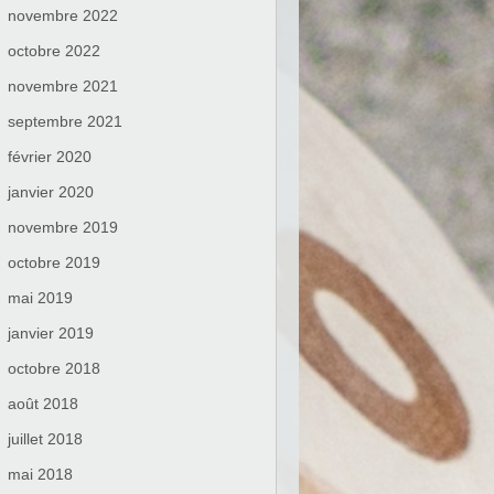
novembre 2022
octobre 2022
novembre 2021
septembre 2021
février 2020
janvier 2020
novembre 2019
octobre 2019
mai 2019
janvier 2019
octobre 2018
août 2018
juillet 2018
mai 2018