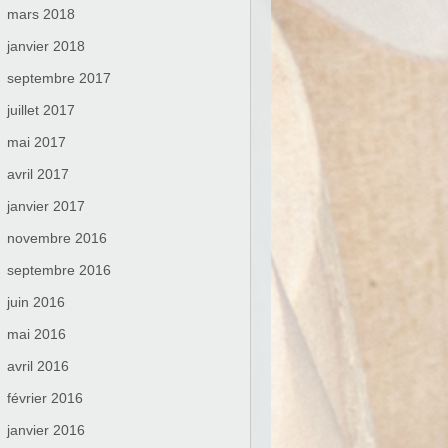
mars 2018
janvier 2018
septembre 2017
juillet 2017
mai 2017
avril 2017
janvier 2017
novembre 2016
septembre 2016
juin 2016
mai 2016
avril 2016
février 2016
janvier 2016