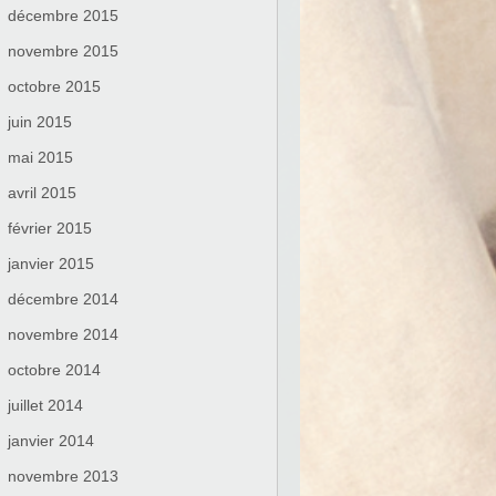
décembre 2015
novembre 2015
octobre 2015
juin 2015
mai 2015
avril 2015
février 2015
janvier 2015
décembre 2014
novembre 2014
octobre 2014
juillet 2014
janvier 2014
novembre 2013