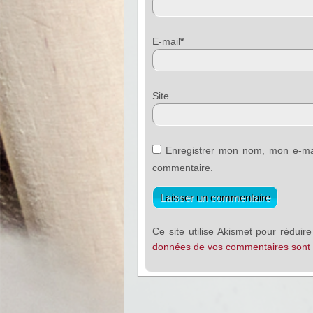
E-mail
*
Sit
Enregistrer mon nom, mon e-mai
commentaire.
Ce site utilise Akismet pour réduire
données de vos commentaires sont t