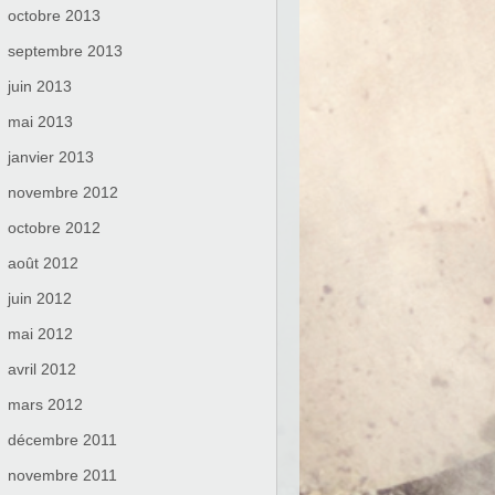
octobre 2013
septembre 2013
juin 2013
mai 2013
janvier 2013
novembre 2012
octobre 2012
août 2012
juin 2012
mai 2012
avril 2012
mars 2012
décembre 2011
novembre 2011