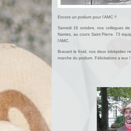
Encore un podium pour l’AMC !!
Samedi 16 octobre, nos collègues de 
Nantes, au cours Saint Pierre. 73 équi
l’AMC.
Bravant le froid, nos deux intrépides 
marche du podium. Félicitations a eux !