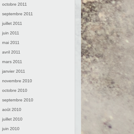
octobre 2011
septembre 2011
juillet 2011
juin 2011
mai 2011
avril 2011
mars 2011
janvier 2011
novembre 2010
octobre 2010
septembre 2010
août 2010
juillet 2010
juin 2010