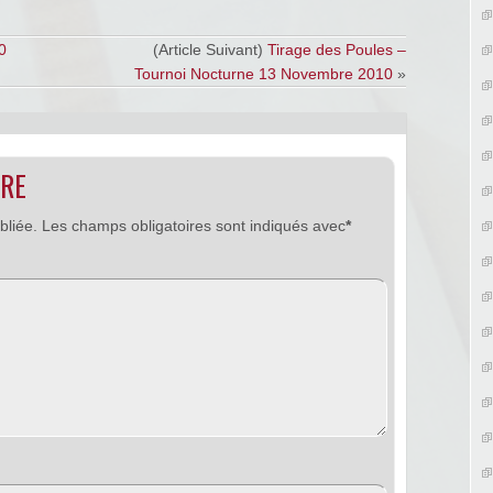
0
(Article Suivant)
Tirage des Poules –
Tournoi Nocturne 13 Novembre 2010
»
IRE
bliée.
Les champs obligatoires sont indiqués avec
*