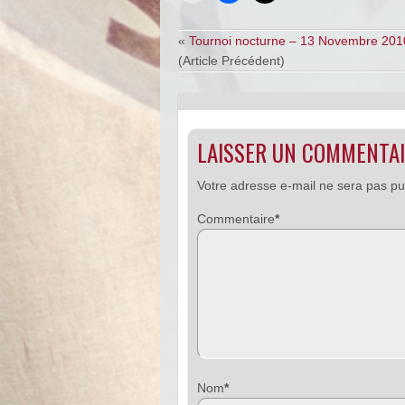
«
Tournoi nocturne – 13 Novembre 201
(Article Précédent)
LAISSER UN COMMENTA
Votre adresse e-mail ne sera pas pu
Commentaire
*
Nom
*