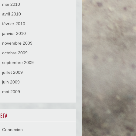
mai 2010
avril 2010
février 2010
janvier 2010
novembre 2009
octobre 2009
septembre 2009
juillet 2009
juin 2009
mai 2009
ETA
Connexion