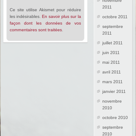
novembre
2011
Ce site utilise Akismet pour réduire
les indésirables.
En savoir plus sur la
octobre 2011
façon dont les données de vos
septembre
commentaires sont traitées
.
2011
juillet 2011
juin 2011
mai 2011
avril 2011
mars 2011
janvier 2011
novembre
2010
octobre 2010
septembre
2010