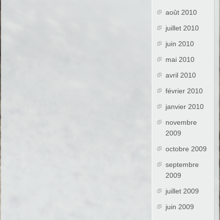
août 2010
juillet 2010
juin 2010
mai 2010
avril 2010
février 2010
janvier 2010
novembre
2009
octobre 2009
septembre
2009
juillet 2009
juin 2009