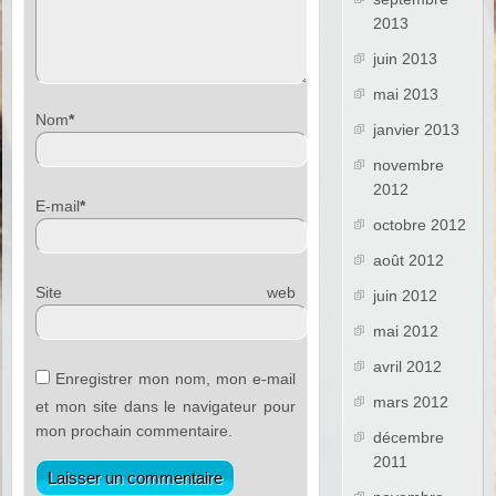
2013
juin 2013
mai 2013
Nom
*
janvier 2013
novembre
2012
E-mail
*
octobre 2012
août 2012
Site web
juin 2012
mai 2012
avril 2012
Enregistrer mon nom, mon e-mail
mars 2012
et mon site dans le navigateur pour
mon prochain commentaire.
décembre
2011