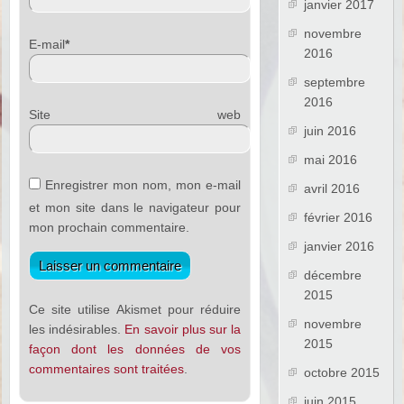
janvier 2017
novembre
E-mail
*
2016
septembre
2016
Site web
juin 2016
mai 2016
Enregistrer mon nom, mon e-mail
avril 2016
et mon site dans le navigateur pour
février 2016
mon prochain commentaire.
janvier 2016
décembre
2015
Ce site utilise Akismet pour réduire
novembre
les indésirables.
En savoir plus sur la
2015
façon dont les données de vos
commentaires sont traitées
.
octobre 2015
juin 2015