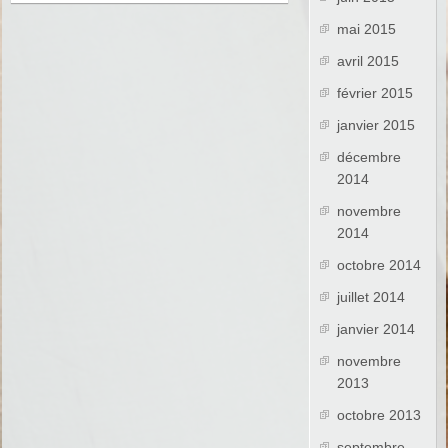
mai 2015
avril 2015
février 2015
janvier 2015
décembre
2014
novembre
2014
octobre 2014
juillet 2014
janvier 2014
novembre
2013
octobre 2013
septembre