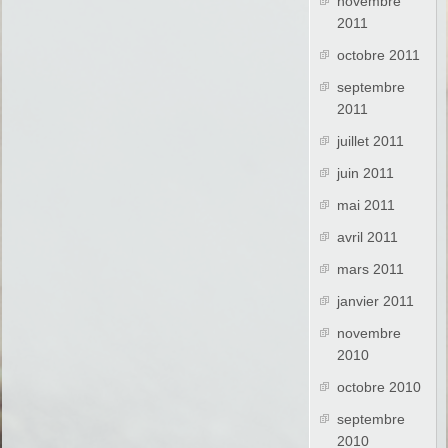
novembre
2011
octobre 2011
septembre
2011
juillet 2011
juin 2011
mai 2011
avril 2011
mars 2011
janvier 2011
novembre
2010
octobre 2010
septembre
2010