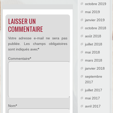
octobre 2019
mai 2019
LAISSER UN
janvier 2019
COMMENTAIRE
octobre 2018
août 2018
Votre adresse e-mail ne sera pas
publiée.
Les champs obligatoires
juillet 2018
sont indiqués avec
*
mai 2018
Commentaire
*
mars 2018
janvier 2018
septembre
2017
juillet 2017
mai 2017
Nom
*
avril 2017