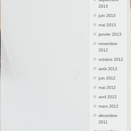
2013
juin 2013
mai 2013
janvier 2013
novembre
2012
octobre 2012
août 2012
juin 2012
mai 2012
avril 2012
mars 2012
décembre
2011