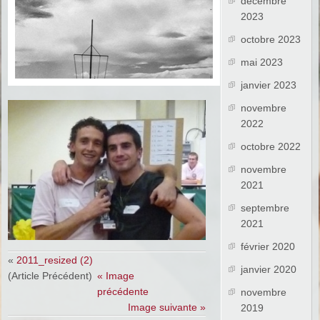
décembre
2023
octobre 2023
mai 2023
janvier 2023
novembre
2022
octobre 2022
novembre
2021
septembre
2021
février 2020
«
2011_resized (2)
janvier 2020
(Article Précédent)
« Image
précédente
novembre
Image suivante »
2019