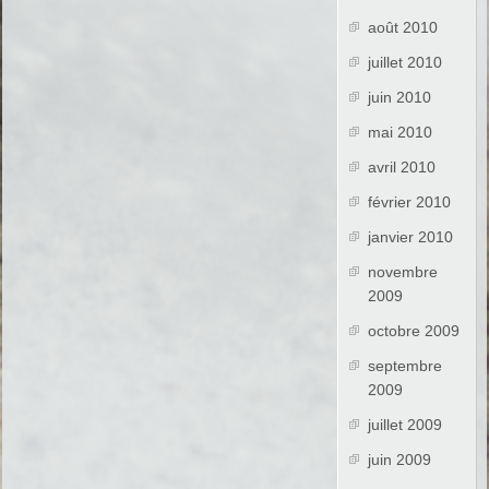
août 2010
juillet 2010
juin 2010
mai 2010
avril 2010
février 2010
janvier 2010
novembre
2009
octobre 2009
septembre
2009
juillet 2009
juin 2009