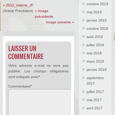
octobre 2019
«
2012_interne_JF
(Article Précédent)
« Image
mai 2019
précédente
janvier 2019
Image suivante »
octobre 2018
août 2018
juillet 2018
LAISSER UN
mai 2018
COMMENTAIRE
mars 2018
Votre adresse e-mail ne sera pas
janvier 2018
publiée.
Les champs obligatoires
sont indiqués avec
*
septembre
2017
Commentaire
*
juillet 2017
mai 2017
avril 2017