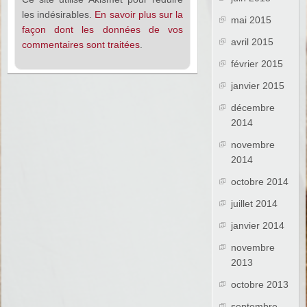
les indésirables.
En savoir plus sur la
mai 2015
façon dont les données de vos
avril 2015
commentaires sont traitées
.
février 2015
janvier 2015
décembre
2014
novembre
2014
octobre 2014
juillet 2014
janvier 2014
novembre
2013
octobre 2013
septembre