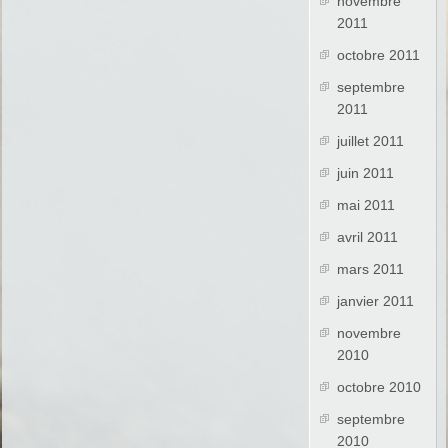
novembre
2011
octobre 2011
septembre
2011
juillet 2011
juin 2011
mai 2011
avril 2011
mars 2011
janvier 2011
novembre
2010
octobre 2010
septembre
2010