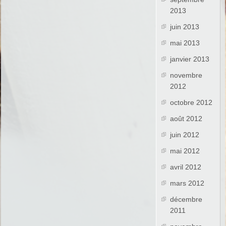
2013
juin 2013
mai 2013
janvier 2013
novembre
2012
octobre 2012
août 2012
juin 2012
mai 2012
avril 2012
mars 2012
décembre
2011