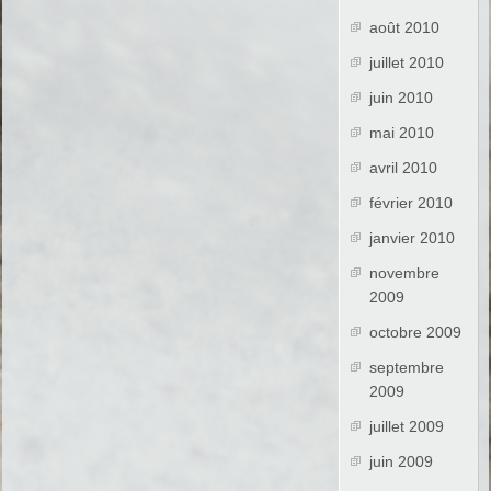
août 2010
juillet 2010
juin 2010
mai 2010
avril 2010
février 2010
janvier 2010
novembre
2009
octobre 2009
septembre
2009
juillet 2009
juin 2009