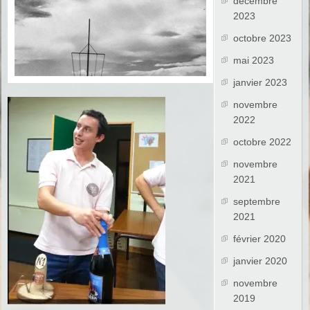
décembre
2023
octobre 2023
mai 2023
janvier 2023
novembre
2022
octobre 2022
novembre
2021
septembre
2021
février 2020
janvier 2020
novembre
2019