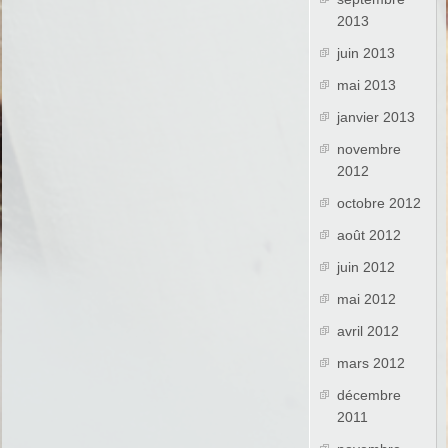
2013
juin 2013
mai 2013
janvier 2013
novembre
2012
octobre 2012
août 2012
juin 2012
mai 2012
avril 2012
mars 2012
décembre
2011