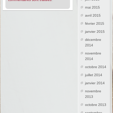
mai 2015
avril 2015
février 2015
janvier 2015
décembre
2014
novembre
2014
octobre 2014
juillet 2014
janvier 2014
novembre
2013
octobre 2013
septembre