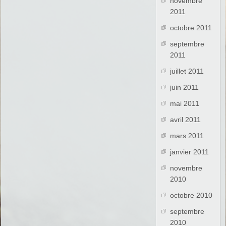
novembre
2011
octobre 2011
septembre
2011
juillet 2011
juin 2011
mai 2011
avril 2011
mars 2011
janvier 2011
novembre
2010
octobre 2010
septembre
2010