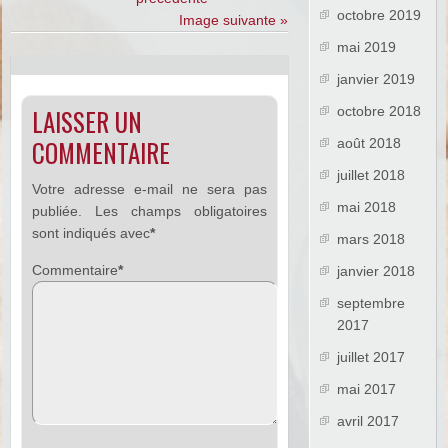
octobre 2019
Image suivante »
mai 2019
janvier 2019
LAISSER UN
octobre 2018
COMMENTAIRE
août 2018
juillet 2018
Votre adresse e-mail ne sera pas
mai 2018
publiée.
Les champs obligatoires
sont indiqués avec
*
mars 2018
Commentaire
*
janvier 2018
septembre
2017
juillet 2017
mai 2017
avril 2017