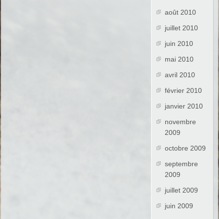
août 2010
juillet 2010
juin 2010
mai 2010
avril 2010
février 2010
janvier 2010
novembre
2009
octobre 2009
septembre
2009
juillet 2009
juin 2009