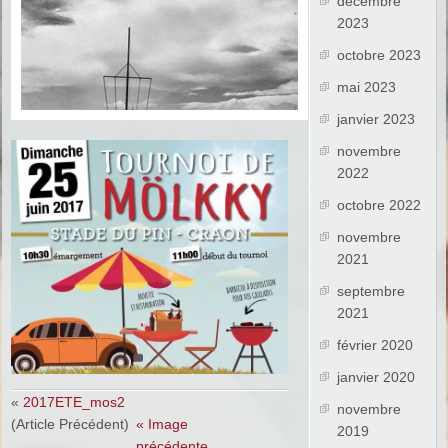
décembre
2023
octobre 2023
mai 2023
janvier 2023
novembre
2022
octobre 2022
novembre
2021
septembre
2021
février 2020
janvier 2020
«
2017ETE_mos2
novembre
(Article Précédent)
« Image
2019
précédente