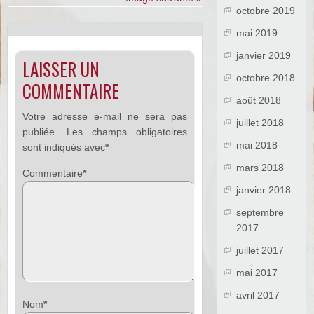
octobre 2019
mai 2019
janvier 2019
LAISSER UN
octobre 2018
COMMENTAIRE
août 2018
Votre adresse e-mail ne sera pas
juillet 2018
publiée.
Les champs obligatoires
mai 2018
sont indiqués avec
*
mars 2018
Commentaire
*
janvier 2018
septembre
2017
juillet 2017
mai 2017
avril 2017
Nom
*