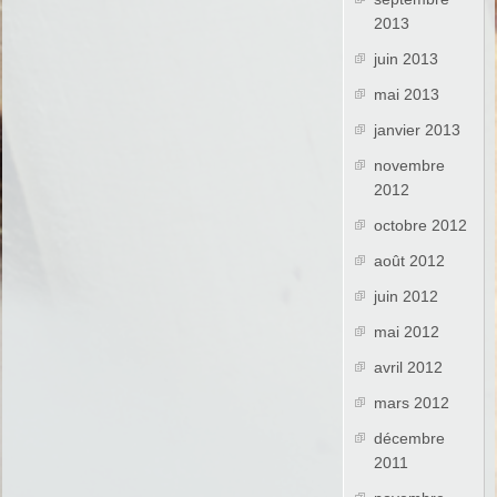
2013
juin 2013
mai 2013
janvier 2013
novembre
2012
octobre 2012
août 2012
juin 2012
mai 2012
avril 2012
mars 2012
décembre
2011