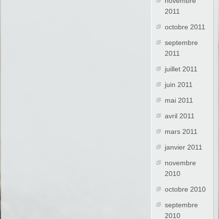
novembre
2011
octobre 2011
septembre
2011
juillet 2011
juin 2011
mai 2011
avril 2011
mars 2011
janvier 2011
novembre
2010
octobre 2010
septembre
2010