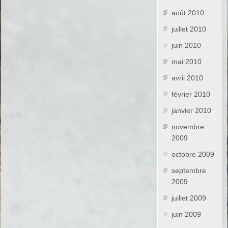
août 2010
juillet 2010
juin 2010
mai 2010
avril 2010
février 2010
janvier 2010
novembre
2009
octobre 2009
septembre
2009
juillet 2009
juin 2009