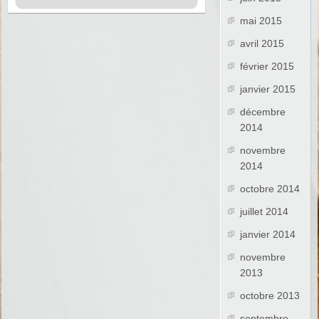
mai 2015
avril 2015
février 2015
janvier 2015
décembre
2014
novembre
2014
octobre 2014
juillet 2014
janvier 2014
novembre
2013
octobre 2013
septembre