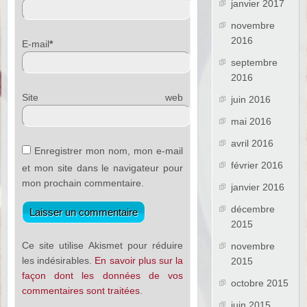
janvier 2017
novembre
2016
E-mail
*
septembre
2016
Site web
juin 2016
mai 2016
avril 2016
Enregistrer mon nom, mon e-mail
février 2016
et mon site dans le navigateur pour
mon prochain commentaire.
janvier 2016
décembre
2015
Ce site utilise Akismet pour réduire
novembre
les indésirables.
En savoir plus sur la
2015
façon dont les données de vos
octobre 2015
commentaires sont traitées
.
juin 2015