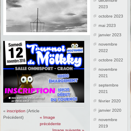
décembre
2023
octobre 2023
mai 2023
janvier 2023
novembre
2022
octobre 2022
novembre
2021
septembre
2021
février 2020
janvier 2020
«
inscription
(Article
Précédent)
« Image
novembre
précédente
2019
Image suivante »