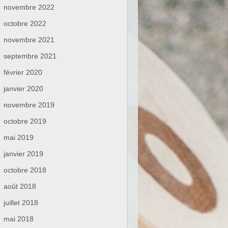
novembre 2022
octobre 2022
novembre 2021
septembre 2021
février 2020
janvier 2020
novembre 2019
octobre 2019
mai 2019
janvier 2019
octobre 2018
août 2018
juillet 2018
mai 2018