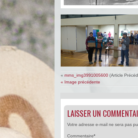
«
mms_img3991005600
(Article Précéd
« Image précédente
LAISSER UN COMMENTA
Votre adresse e-mail ne sera pas pu
Commentaire
*