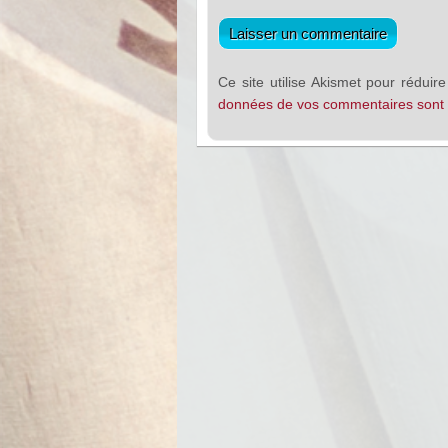
Ce site utilise Akismet pour réduire
données de vos commentaires sont t