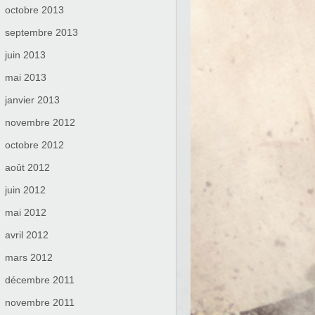
octobre 2013
septembre 2013
juin 2013
mai 2013
janvier 2013
novembre 2012
octobre 2012
août 2012
juin 2012
mai 2012
avril 2012
mars 2012
décembre 2011
novembre 2011