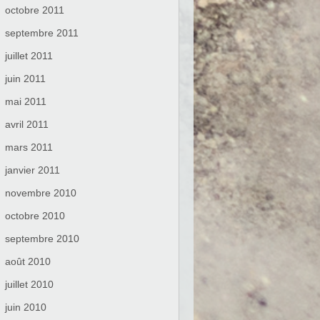
octobre 2011
septembre 2011
juillet 2011
juin 2011
mai 2011
avril 2011
mars 2011
janvier 2011
novembre 2010
octobre 2010
septembre 2010
août 2010
juillet 2010
juin 2010