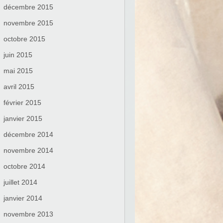
décembre 2015
novembre 2015
octobre 2015
juin 2015
mai 2015
avril 2015
février 2015
janvier 2015
décembre 2014
novembre 2014
octobre 2014
juillet 2014
janvier 2014
novembre 2013