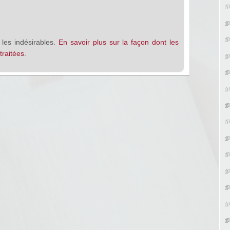
 les indésirables.
En savoir plus sur la façon dont les
raitées
.