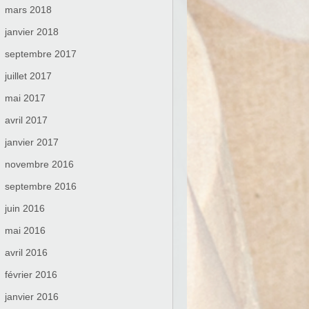
mars 2018
janvier 2018
septembre 2017
juillet 2017
mai 2017
avril 2017
janvier 2017
novembre 2016
septembre 2016
juin 2016
mai 2016
avril 2016
février 2016
janvier 2016