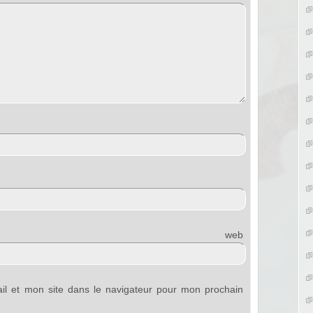
e web
l et mon site dans le navigateur pour mon prochain