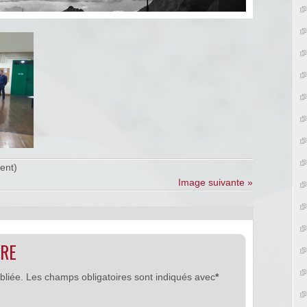
ent)
Image suivante »
IRE
bliée.
Les champs obligatoires sont indiqués avec
*