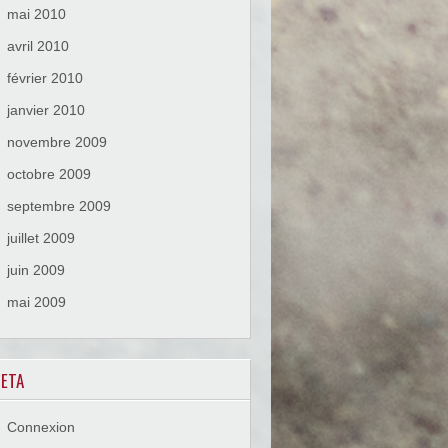
mai 2010
avril 2010
février 2010
janvier 2010
novembre 2009
octobre 2009
septembre 2009
juillet 2009
juin 2009
mai 2009
ETA
Connexion