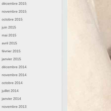
décembre 2015
novembre 2015
octobre 2015
juin 2015
mai 2015
avril 2015
février 2015
janvier 2015
décembre 2014
novembre 2014
octobre 2014
juillet 2014
janvier 2014
novembre 2013