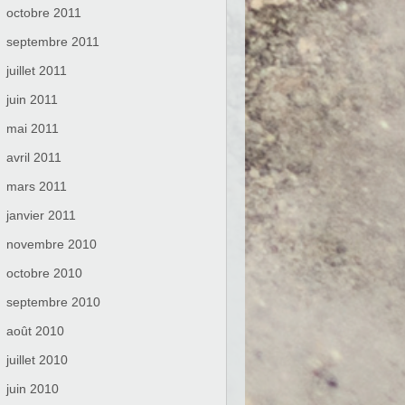
octobre 2011
septembre 2011
juillet 2011
juin 2011
mai 2011
avril 2011
mars 2011
janvier 2011
novembre 2010
octobre 2010
septembre 2010
août 2010
juillet 2010
juin 2010