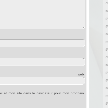
e web
l et mon site dans le navigateur pour mon prochain