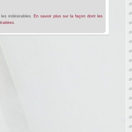
 les indésirables.
En savoir plus sur la façon dont les
raitées
.