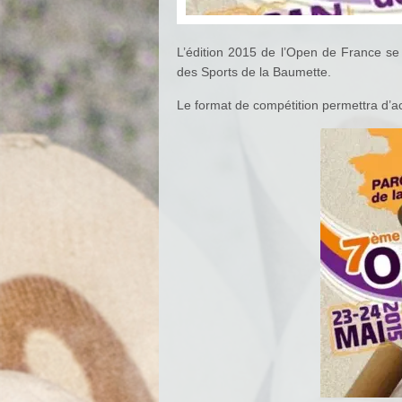
L’édition 2015 de l’Open de France se
des Sports de la Baumette.
Le format de compétition permettra d’ac