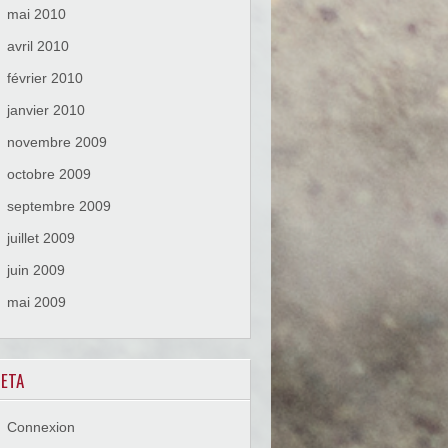
mai 2010
avril 2010
février 2010
janvier 2010
novembre 2009
octobre 2009
septembre 2009
juillet 2009
juin 2009
mai 2009
ETA
Connexion