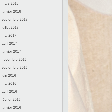
mars 2018
janvier 2018
septembre 2017
juillet 2017
mai 2017
avril 2017
janvier 2017
novembre 2016
septembre 2016
juin 2016
mai 2016
avril 2016
février 2016
janvier 2016