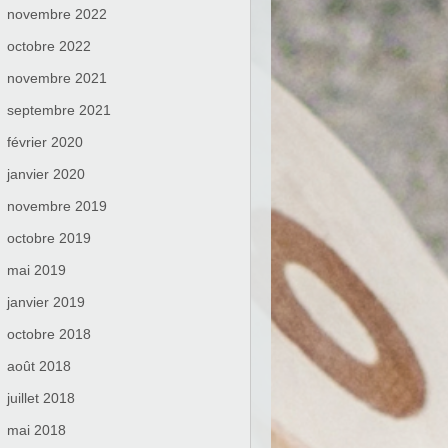
novembre 2022
octobre 2022
novembre 2021
septembre 2021
février 2020
janvier 2020
novembre 2019
octobre 2019
mai 2019
janvier 2019
octobre 2018
août 2018
juillet 2018
mai 2018