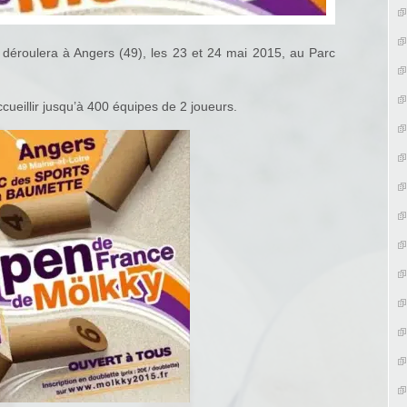
 déroulera à Angers (49), les 23 et 24 mai 2015, au Parc
cueillir jusqu’à 400 équipes de 2 joueurs.