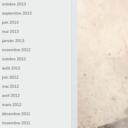
octobre 2013
septembre 2013
juin 2013
mai 2013
janvier 2013
novembre 2012
octobre 2012
août 2012
juin 2012
mai 2012
avril 2012
mars 2012
décembre 2011
novembre 2011