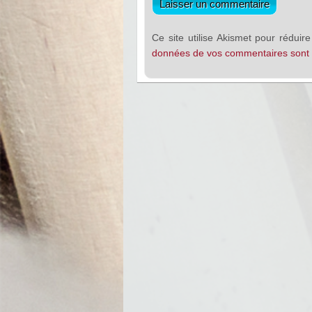
Ce site utilise Akismet pour réduire
données de vos commentaires sont t