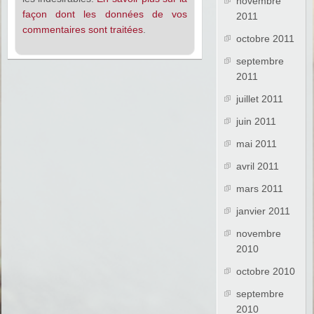
novembre
façon dont les données de vos
2011
commentaires sont traitées
.
octobre 2011
septembre
2011
juillet 2011
juin 2011
mai 2011
avril 2011
mars 2011
janvier 2011
novembre
2010
octobre 2010
septembre
2010