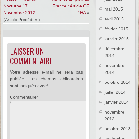
Nocturne 17
France : Article OF
mai 2015
Novembre 2012
/ HA
»
avril 2015
(Article Précédent)
février 2015
janvier 2015
LAISSER UN
décembre
2014
COMMENTAIRE
novembre
Votre adresse e-mail ne sera pas
2014
publiée.
Les champs obligatoires
octobre 2014
sont indiqués avec
*
juillet 2014
Commentaire
*
janvier 2014
novembre
2013
octobre 2013
septembre