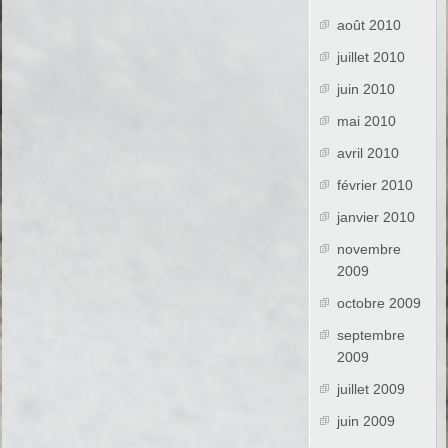
août 2010
juillet 2010
juin 2010
mai 2010
avril 2010
février 2010
janvier 2010
novembre
2009
octobre 2009
septembre
2009
juillet 2009
juin 2009