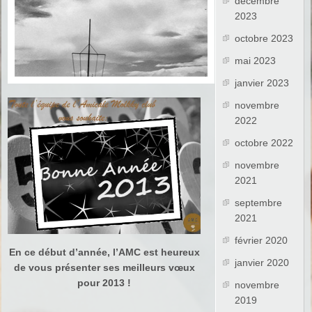
décembre
2023
octobre 2023
mai 2023
janvier 2023
novembre
2022
octobre 2022
novembre
2021
septembre
2021
février 2020
En ce début d’année, l’AMC est heureux
janvier 2020
de vous présenter ses meilleurs vœux
pour 2013 !
novembre
2019