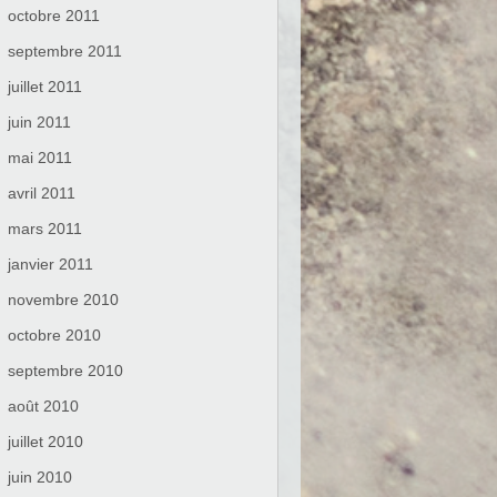
octobre 2011
septembre 2011
juillet 2011
juin 2011
mai 2011
avril 2011
mars 2011
janvier 2011
novembre 2010
octobre 2010
septembre 2010
août 2010
juillet 2010
juin 2010