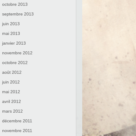
octobre 2013
septembre 2013
juin 2013
mai 2013
janvier 2013
novembre 2012
octobre 2012
août 2012
juin 2012
mai 2012
avril 2012
mars 2012
décembre 2011
novembre 2011