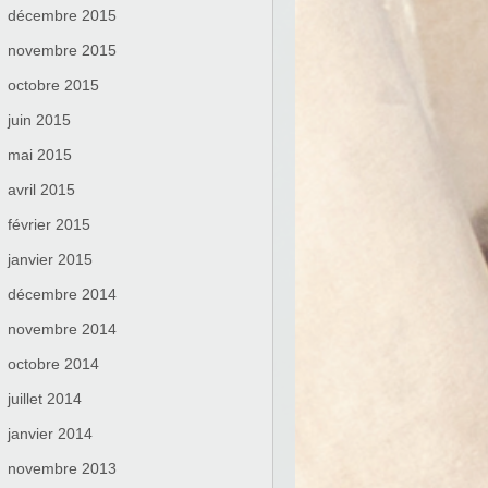
décembre 2015
novembre 2015
octobre 2015
juin 2015
mai 2015
avril 2015
février 2015
janvier 2015
décembre 2014
novembre 2014
octobre 2014
juillet 2014
janvier 2014
novembre 2013