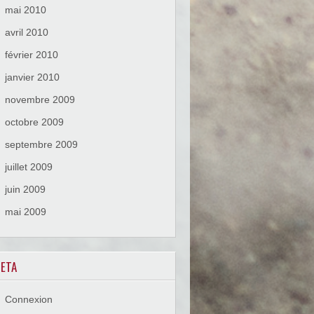
mai 2010
avril 2010
février 2010
janvier 2010
novembre 2009
octobre 2009
septembre 2009
juillet 2009
juin 2009
mai 2009
ETA
Connexion