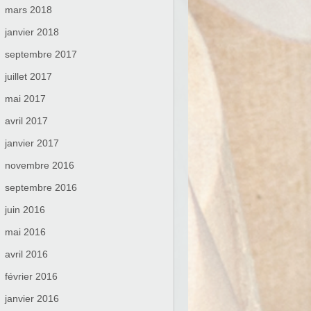
mars 2018
janvier 2018
septembre 2017
juillet 2017
mai 2017
avril 2017
janvier 2017
novembre 2016
septembre 2016
juin 2016
mai 2016
avril 2016
février 2016
janvier 2016