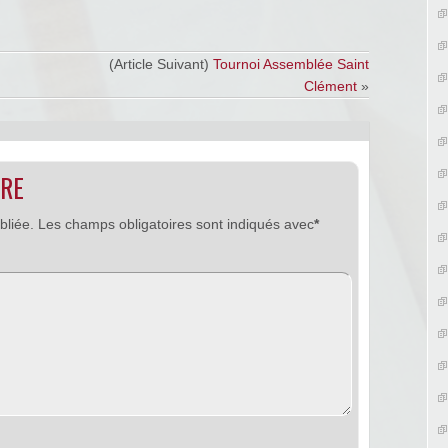
)
(Article Suivant)
Tournoi Assemblée Saint
Clément
»
IRE
bliée.
Les champs obligatoires sont indiqués avec
*