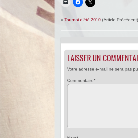
«
Tournoi d’été 2010
(Article Précédent
LAISSER UN COMMENTA
Votre adresse e-mail ne sera pas pu
Commentaire
*