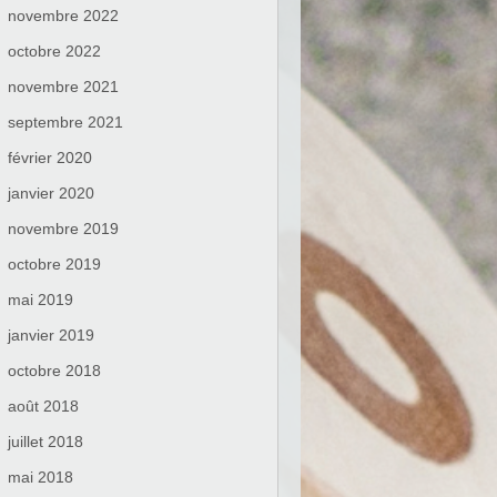
novembre 2022
octobre 2022
novembre 2021
septembre 2021
février 2020
janvier 2020
novembre 2019
octobre 2019
mai 2019
janvier 2019
octobre 2018
août 2018
juillet 2018
mai 2018