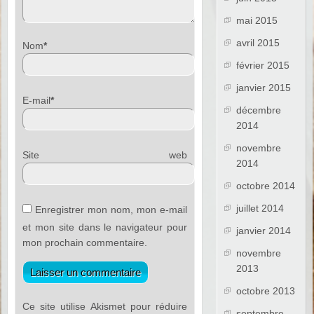
mai 2015
avril 2015
Nom
*
février 2015
janvier 2015
E-mail
*
décembre
2014
novembre
Site web
2014
octobre 2014
juillet 2014
Enregistrer mon nom, mon e-mail
et mon site dans le navigateur pour
janvier 2014
mon prochain commentaire.
novembre
2013
octobre 2013
Ce site utilise Akismet pour réduire
septembre