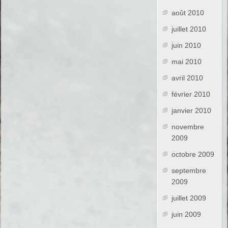
août 2010
juillet 2010
juin 2010
mai 2010
avril 2010
février 2010
janvier 2010
novembre
2009
octobre 2009
septembre
2009
juillet 2009
juin 2009