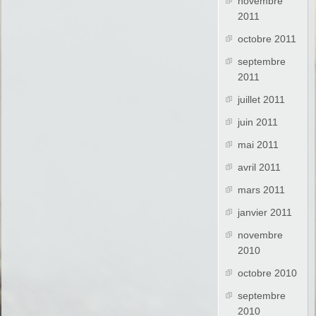
novembre
2011
octobre 2011
septembre
2011
juillet 2011
juin 2011
mai 2011
avril 2011
mars 2011
janvier 2011
novembre
2010
octobre 2010
septembre
2010