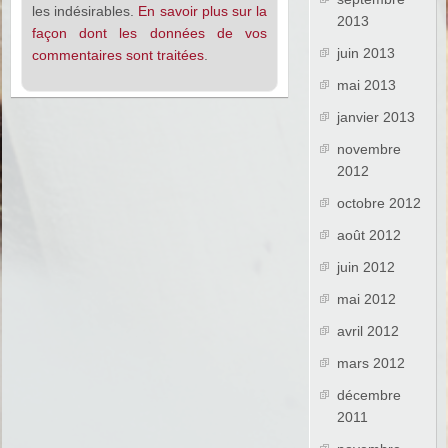
les indésirables.
En savoir plus sur la
2013
façon dont les données de vos
juin 2013
commentaires sont traitées
.
mai 2013
janvier 2013
novembre
2012
octobre 2012
août 2012
juin 2012
mai 2012
avril 2012
mars 2012
décembre
2011