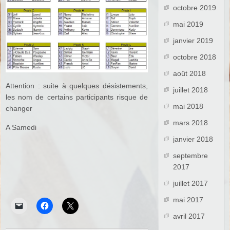
octobre 2019
mai 2019
janvier 2019
octobre 2018
août 2018
Attention : suite à quelques désistements,
juillet 2018
les nom de certains participants risque de
mai 2018
changer
mars 2018
A Samedi
janvier 2018
septembre
2017
juillet 2017
mai 2017
avril 2017