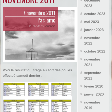
décembre
2023
7 novembre 2011
octobre 2023
Par:
amc
mai 2023
Publié dans
Tournois
janvier 2023
novembre
2022
octobre 2022
novembre
2021
Voici le résultat du tirage au sort des poules
septembre
effectué samedi dernier :
2021
février 2020
janvier 2020
novembre
2019