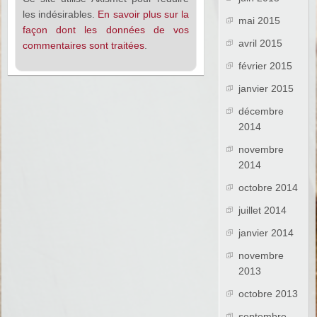
les indésirables.
En savoir plus sur la
mai 2015
façon dont les données de vos
avril 2015
commentaires sont traitées
.
février 2015
janvier 2015
décembre
2014
novembre
2014
octobre 2014
juillet 2014
janvier 2014
novembre
2013
octobre 2013
septembre