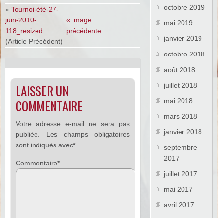
octobre 2019
«
Tournoi-été-27-
juin-2010-
« Image
mai 2019
118_resized
précédente
janvier 2019
(Article Précédent)
octobre 2018
août 2018
juillet 2018
LAISSER UN
COMMENTAIRE
mai 2018
mars 2018
Votre adresse e-mail ne sera pas
janvier 2018
publiée.
Les champs obligatoires
sont indiqués avec
*
septembre
2017
Commentaire
*
juillet 2017
mai 2017
avril 2017