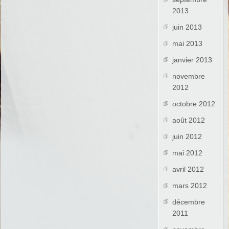
2013
juin 2013
mai 2013
janvier 2013
novembre
2012
octobre 2012
août 2012
juin 2012
mai 2012
avril 2012
mars 2012
décembre
2011