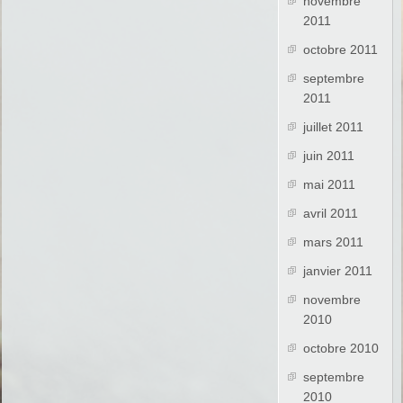
novembre
2011
octobre 2011
septembre
2011
juillet 2011
juin 2011
mai 2011
avril 2011
mars 2011
janvier 2011
novembre
2010
octobre 2010
septembre
2010