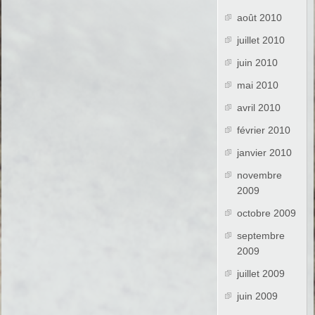
août 2010
juillet 2010
juin 2010
mai 2010
avril 2010
février 2010
janvier 2010
novembre
2009
octobre 2009
septembre
2009
juillet 2009
juin 2009