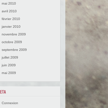
mai 2010
avril 2010
février 2010
janvier 2010
novembre 2009
octobre 2009
septembre 2009
juillet 2009
juin 2009
mai 2009
ETA
Connexion