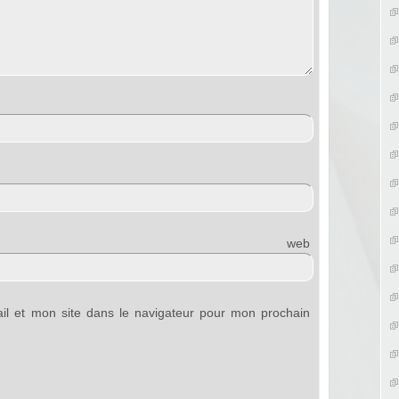
e web
l et mon site dans le navigateur pour mon prochain