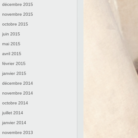
décembre 2015
novembre 2015
octobre 2015
juin 2015
mai 2015
avril 2015
février 2015
janvier 2015
décembre 2014
novembre 2014
octobre 2014
juillet 2014
janvier 2014
novembre 2013