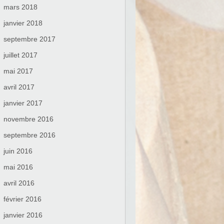
mars 2018
janvier 2018
septembre 2017
juillet 2017
mai 2017
avril 2017
janvier 2017
novembre 2016
septembre 2016
juin 2016
mai 2016
avril 2016
février 2016
janvier 2016