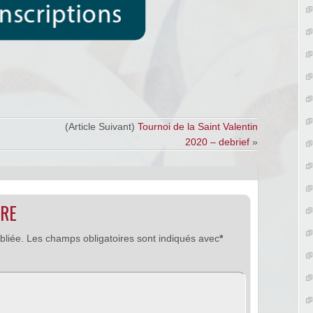
(Article Suivant)
Tournoi de la Saint Valentin
2020 – debrief
»
IRE
bliée.
Les champs obligatoires sont indiqués avec
*