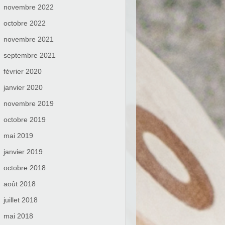
novembre 2022
octobre 2022
novembre 2021
septembre 2021
février 2020
janvier 2020
novembre 2019
octobre 2019
mai 2019
janvier 2019
octobre 2018
août 2018
juillet 2018
mai 2018