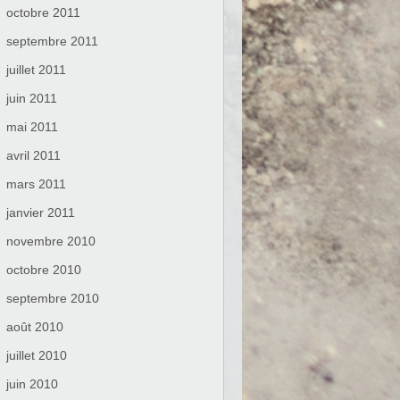
octobre 2011
septembre 2011
juillet 2011
juin 2011
mai 2011
avril 2011
mars 2011
janvier 2011
novembre 2010
octobre 2010
septembre 2010
août 2010
juillet 2010
juin 2010