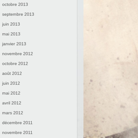
octobre 2013
septembre 2013
juin 2013
mai 2013
janvier 2013
novembre 2012
octobre 2012
août 2012
juin 2012
mai 2012
avril 2012
mars 2012
décembre 2011
novembre 2011