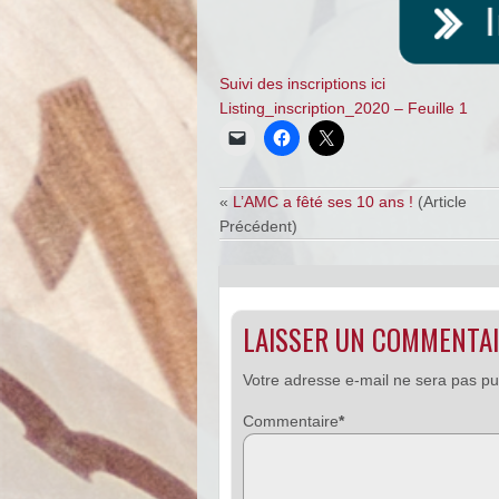
Suivi des inscriptions ici
Listing_inscription_2020 – Feuille 1
«
L’AMC a fêté ses 10 ans !
(Article
Précédent)
LAISSER UN COMMENTA
Votre adresse e-mail ne sera pas pu
Commentaire
*