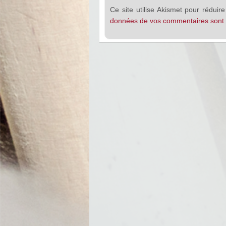
Ce site utilise Akismet pour réduire
données de vos commentaires sont t