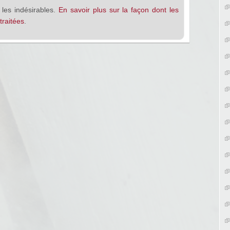
 les indésirables.
En savoir plus sur la façon dont les
raitées
.