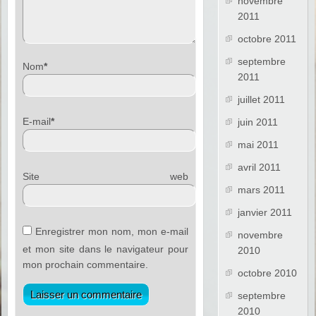
novembre
2011
octobre 2011
septembre
Nom
*
2011
juillet 2011
E-mail
*
juin 2011
mai 2011
avril 2011
Site web
mars 2011
janvier 2011
Enregistrer mon nom, mon e-mail
novembre
et mon site dans le navigateur pour
2010
mon prochain commentaire.
octobre 2010
septembre
2010