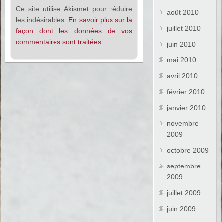
Ce site utilise Akismet pour réduire
août 2010
les indésirables.
En savoir plus sur la
juillet 2010
façon dont les données de vos
commentaires sont traitées
.
juin 2010
mai 2010
avril 2010
février 2010
janvier 2010
novembre
2009
octobre 2009
septembre
2009
juillet 2009
juin 2009