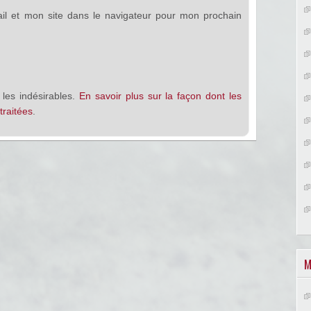
l et mon site dans le navigateur pour mon prochain
 les indésirables.
En savoir plus sur la façon dont les
raitées
.
M