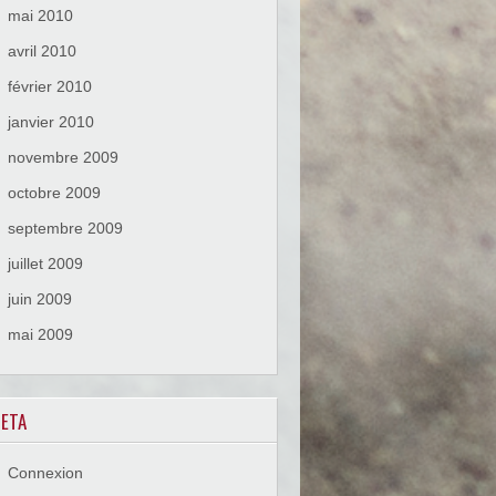
mai 2010
avril 2010
février 2010
janvier 2010
novembre 2009
octobre 2009
septembre 2009
juillet 2009
juin 2009
mai 2009
ETA
Connexion