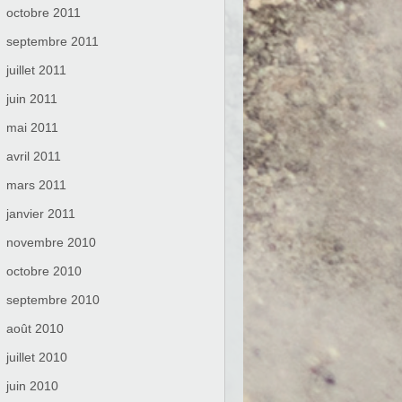
octobre 2011
septembre 2011
juillet 2011
juin 2011
mai 2011
avril 2011
mars 2011
janvier 2011
novembre 2010
octobre 2010
septembre 2010
août 2010
juillet 2010
juin 2010