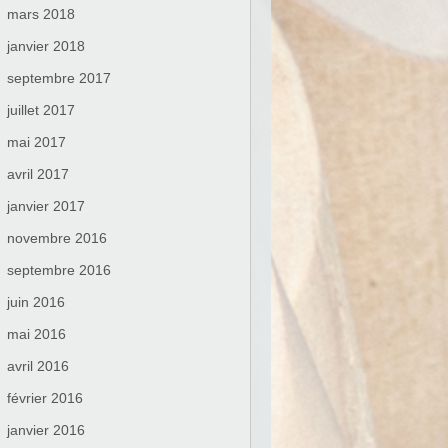
mars 2018
janvier 2018
septembre 2017
juillet 2017
mai 2017
avril 2017
janvier 2017
novembre 2016
septembre 2016
juin 2016
mai 2016
avril 2016
février 2016
janvier 2016