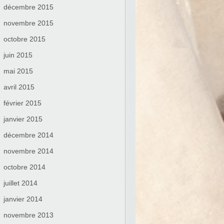
décembre 2015
novembre 2015
octobre 2015
juin 2015
mai 2015
avril 2015
février 2015
janvier 2015
décembre 2014
novembre 2014
octobre 2014
juillet 2014
janvier 2014
novembre 2013