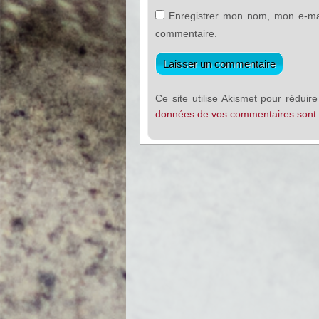
Enregistrer mon nom, mon e-mai
commentaire.
Ce site utilise Akismet pour réduire
données de vos commentaires sont t