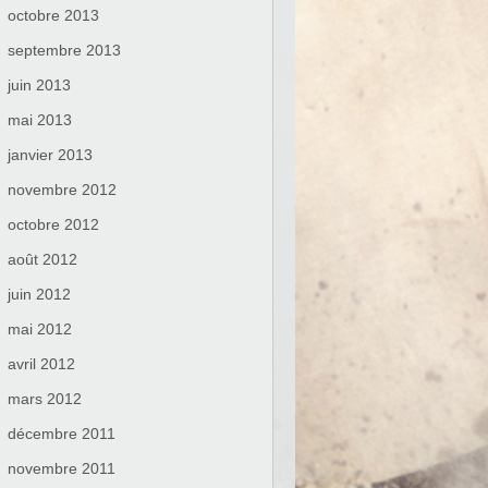
octobre 2013
septembre 2013
juin 2013
mai 2013
janvier 2013
novembre 2012
octobre 2012
août 2012
juin 2012
mai 2012
avril 2012
mars 2012
décembre 2011
novembre 2011