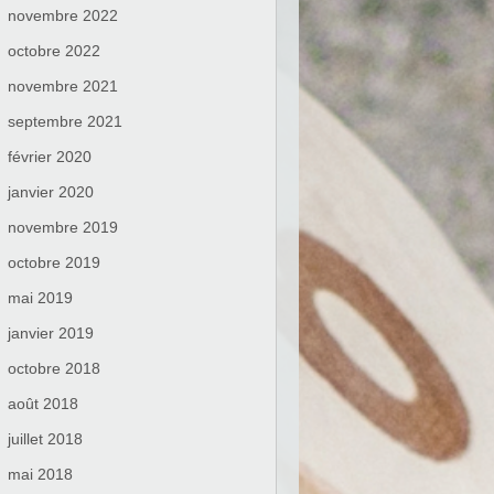
novembre 2022
octobre 2022
novembre 2021
septembre 2021
février 2020
janvier 2020
novembre 2019
octobre 2019
mai 2019
janvier 2019
octobre 2018
août 2018
juillet 2018
mai 2018