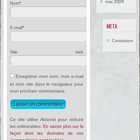
mai 2009
Nom
*
META
E-mail
*
Connexion
Site web
Enregistrer mon nom, mon e-mail
et mon site dans le navigateur pour
mon prochain commentaire.
Ce site utilise Akismet pour réduire
les indésirables.
En savoir plus sur la
façon dont les données de vos