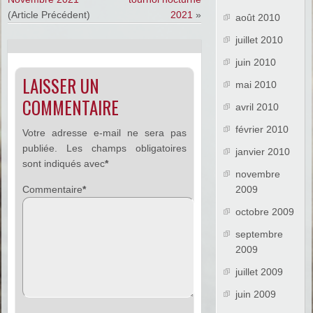
(Article Précédent)
2021
»
août 2010
juillet 2010
juin 2010
LAISSER UN
mai 2010
COMMENTAIRE
avril 2010
février 2010
Votre adresse e-mail ne sera pas
publiée.
Les champs obligatoires
janvier 2010
sont indiqués avec
*
novembre
Commentaire
*
2009
octobre 2009
septembre
2009
juillet 2009
juin 2009