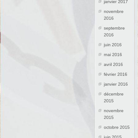
janvier 2017
novembre
2016
septembre
2016
juin 2016
mai 2016
avril 2016
février 2016
janvier 2016
décembre
2015
novembre
2015
octobre 2015
juin 2015