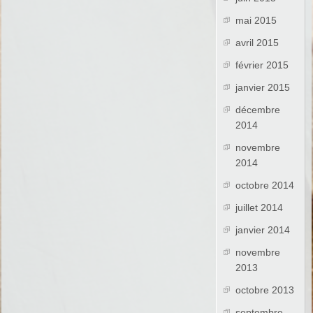
mai 2015
avril 2015
février 2015
janvier 2015
décembre
2014
novembre
2014
octobre 2014
juillet 2014
janvier 2014
novembre
2013
octobre 2013
septembre