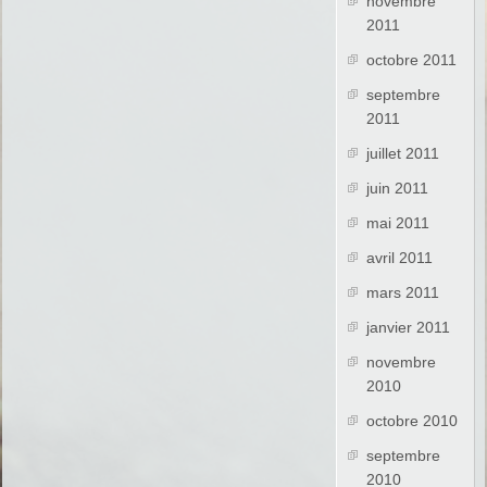
novembre
2011
octobre 2011
septembre
2011
juillet 2011
juin 2011
mai 2011
avril 2011
mars 2011
janvier 2011
novembre
2010
octobre 2010
septembre
2010