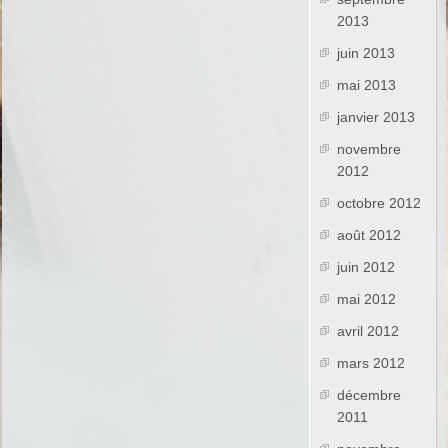
2013
juin 2013
mai 2013
janvier 2013
novembre
2012
octobre 2012
août 2012
juin 2012
mai 2012
avril 2012
mars 2012
décembre
2011