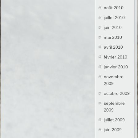
août 2010
juillet 2010
juin 2010
mai 2010
avril 2010
février 2010
janvier 2010
novembre
2009
octobre 2009
septembre
2009
juillet 2009
juin 2009