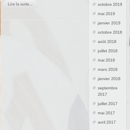
Lire la suite…
octobre 2019
mai 2019
janvier 2019
octobre 2018
août 2018
juillet 2018
mai 2018
mars 2018
janvier 2018
septembre
2017
juillet 2017
mai 2017
avril 2017