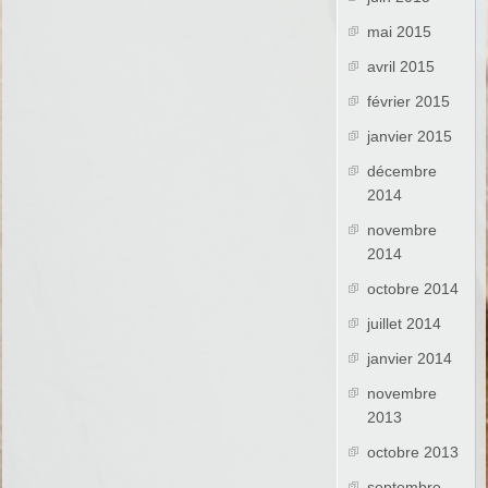
mai 2015
avril 2015
février 2015
janvier 2015
décembre
2014
novembre
2014
octobre 2014
juillet 2014
janvier 2014
novembre
2013
octobre 2013
septembre