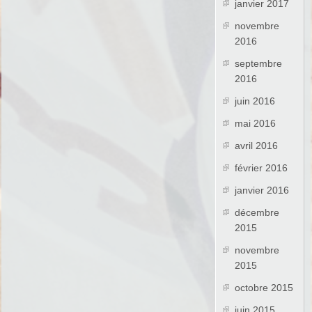
janvier 2017
novembre
2016
septembre
2016
juin 2016
mai 2016
avril 2016
février 2016
janvier 2016
décembre
2015
novembre
2015
octobre 2015
juin 2015