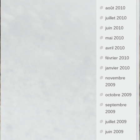
août 2010
juillet 2010
juin 2010
mai 2010
avril 2010
février 2010
janvier 2010
novembre
2009
octobre 2009
septembre
2009
juillet 2009
juin 2009