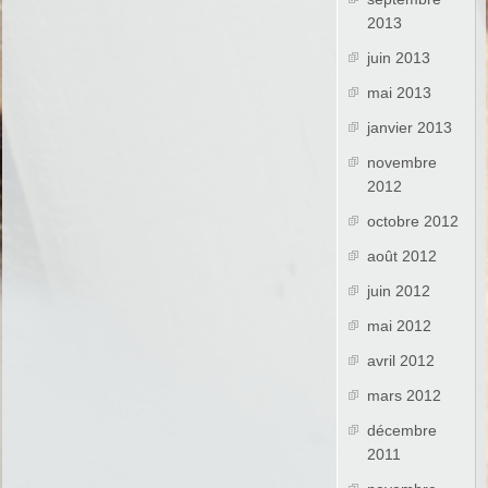
2013
juin 2013
mai 2013
janvier 2013
novembre
2012
octobre 2012
août 2012
juin 2012
mai 2012
avril 2012
mars 2012
décembre
2011