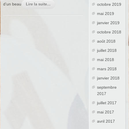
d’un beau
Lire la suite…
octobre 2019
mai 2019
janvier 2019
octobre 2018
août 2018
juillet 2018
mai 2018
mars 2018
janvier 2018
septembre
2017
juillet 2017
mai 2017
avril 2017