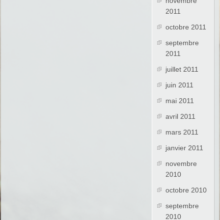
novembre
2011
octobre 2011
septembre
2011
juillet 2011
juin 2011
mai 2011
avril 2011
mars 2011
janvier 2011
novembre
2010
octobre 2010
septembre
2010