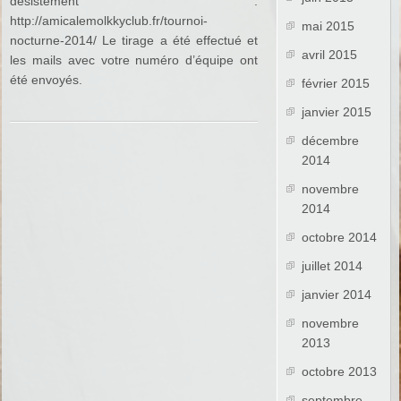
désistement :
http://amicalemolkkyclub.fr/tournoi-
mai 2015
nocturne-2014/ Le tirage a été effectué et
avril 2015
les mails avec votre numéro d’équipe ont
été envoyés.
février 2015
janvier 2015
décembre
2014
novembre
2014
octobre 2014
juillet 2014
janvier 2014
novembre
2013
octobre 2013
septembre