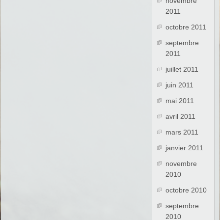
novembre
2011
octobre 2011
septembre
2011
juillet 2011
juin 2011
mai 2011
avril 2011
mars 2011
janvier 2011
novembre
2010
octobre 2010
septembre
2010