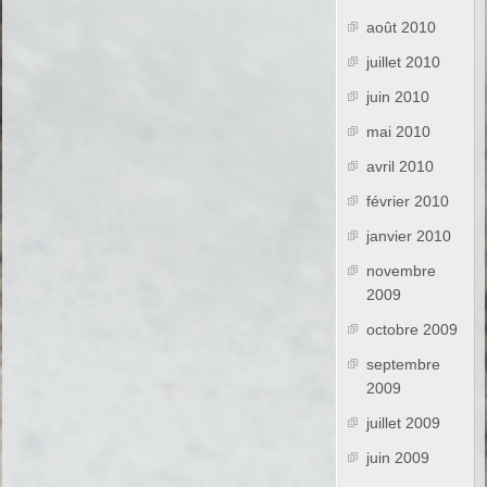
août 2010
juillet 2010
juin 2010
mai 2010
avril 2010
février 2010
janvier 2010
novembre
2009
octobre 2009
septembre
2009
juillet 2009
juin 2009