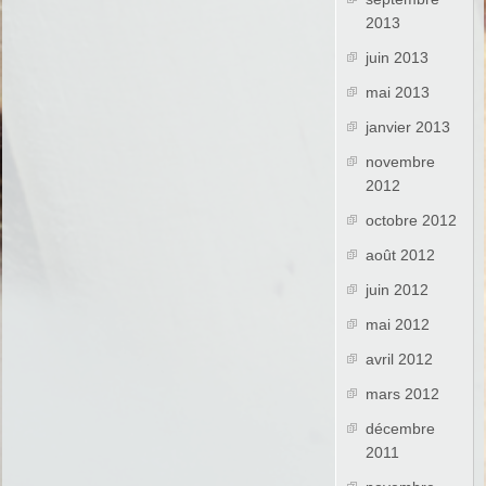
2013
juin 2013
mai 2013
janvier 2013
novembre
2012
octobre 2012
août 2012
juin 2012
mai 2012
avril 2012
mars 2012
décembre
2011