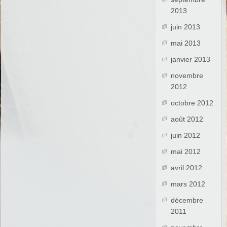
2013
juin 2013
mai 2013
janvier 2013
novembre
2012
octobre 2012
août 2012
juin 2012
mai 2012
avril 2012
mars 2012
décembre
2011