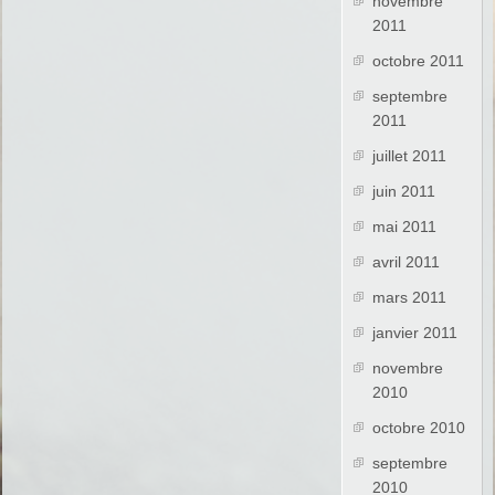
novembre
2011
octobre 2011
septembre
2011
juillet 2011
juin 2011
mai 2011
avril 2011
mars 2011
janvier 2011
novembre
2010
octobre 2010
septembre
2010