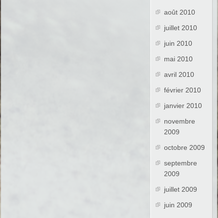
août 2010
juillet 2010
juin 2010
mai 2010
avril 2010
février 2010
janvier 2010
novembre
2009
octobre 2009
septembre
2009
juillet 2009
juin 2009