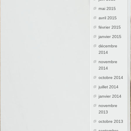
mai 2015
avril 2015
février 2015
janvier 2015
décembre
2014
novembre
2014
octobre 2014
juillet 2014
janvier 2014
novembre
2013
octobre 2013
septembre