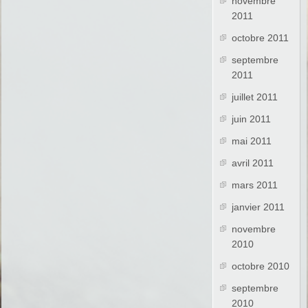
novembre
2011
octobre 2011
septembre
2011
juillet 2011
juin 2011
mai 2011
avril 2011
mars 2011
janvier 2011
novembre
2010
octobre 2010
septembre
2010