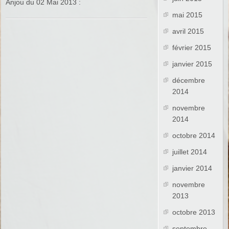
Anjou du 02 Mai 2013 :
mai 2015
avril 2015
février 2015
janvier 2015
décembre
2014
novembre
2014
octobre 2014
juillet 2014
janvier 2014
novembre
2013
octobre 2013
septembre