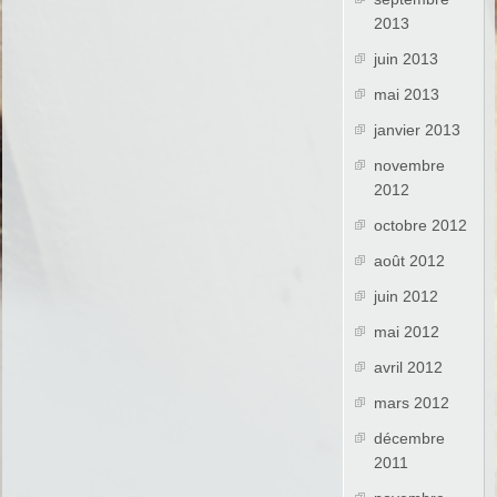
2013
juin 2013
mai 2013
janvier 2013
novembre
2012
octobre 2012
août 2012
juin 2012
mai 2012
avril 2012
mars 2012
décembre
2011