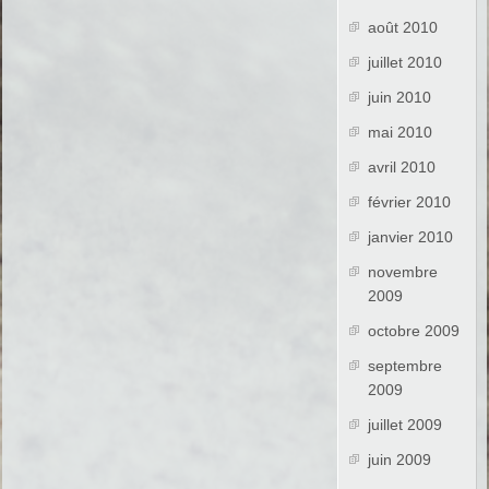
août 2010
juillet 2010
juin 2010
mai 2010
avril 2010
février 2010
janvier 2010
novembre
2009
octobre 2009
septembre
2009
juillet 2009
juin 2009