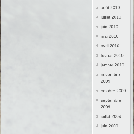
août 2010
juillet 2010
juin 2010
mai 2010
avril 2010
février 2010
janvier 2010
novembre
2009
octobre 2009
septembre
2009
juillet 2009
juin 2009