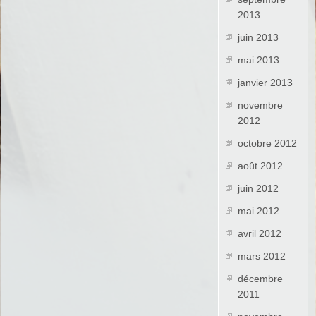
2013
juin 2013
mai 2013
janvier 2013
novembre
2012
octobre 2012
août 2012
juin 2012
mai 2012
avril 2012
mars 2012
décembre
2011