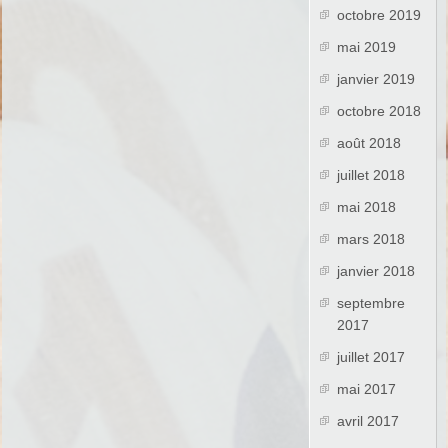
octobre 2019
mai 2019
janvier 2019
octobre 2018
août 2018
juillet 2018
mai 2018
mars 2018
janvier 2018
septembre
2017
juillet 2017
mai 2017
avril 2017