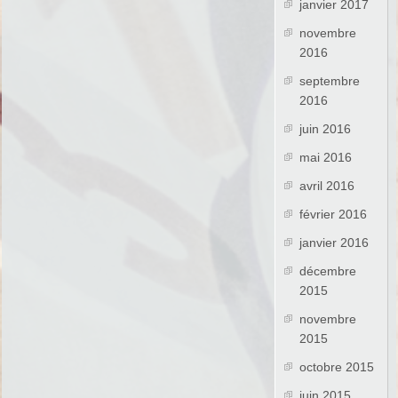
janvier 2017
novembre
2016
septembre
2016
juin 2016
mai 2016
avril 2016
février 2016
janvier 2016
décembre
2015
novembre
2015
octobre 2015
juin 2015