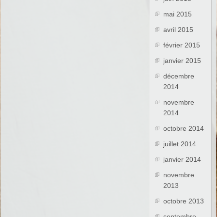
mai 2015
avril 2015
février 2015
janvier 2015
décembre
2014
novembre
2014
octobre 2014
juillet 2014
janvier 2014
novembre
2013
octobre 2013
septembre