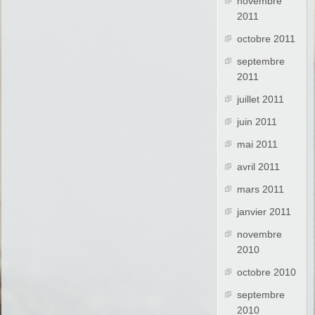
novembre
2011
octobre 2011
septembre
2011
juillet 2011
juin 2011
mai 2011
avril 2011
mars 2011
janvier 2011
novembre
2010
octobre 2010
septembre
2010