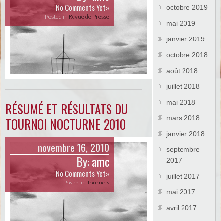
No Comments Yet»
octobre 2019
Posted in
Revue de Presse
mai 2019
janvier 2019
octobre 2018
août 2018
juillet 2018
mai 2018
RÉSUMÉ ET RÉSULTATS DU
mars 2018
TOURNOI NOCTURNE 2010
janvier 2018
novembre 16, 2010
septembre
By:
amc
2017
No Comments Yet»
juillet 2017
Posted in
Tournois
mai 2017
avril 2017