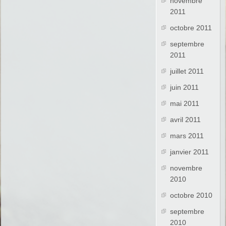
novembre
2011
octobre 2011
septembre
2011
juillet 2011
juin 2011
mai 2011
avril 2011
mars 2011
janvier 2011
novembre
2010
octobre 2010
septembre
2010