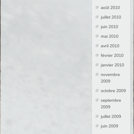
août 2010
juillet 2010
juin 2010
mai 2010
avril 2010
février 2010
janvier 2010
novembre
2009
octobre 2009
septembre
2009
juillet 2009
juin 2009