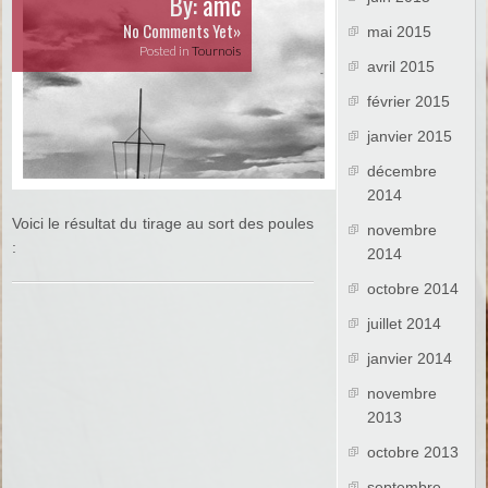
By:
amc
No Comments Yet»
mai 2015
Posted in
Tournois
avril 2015
février 2015
janvier 2015
décembre
2014
Voici le résultat du tirage au sort des poules
novembre
:
2014
octobre 2014
juillet 2014
janvier 2014
novembre
2013
octobre 2013
septembre