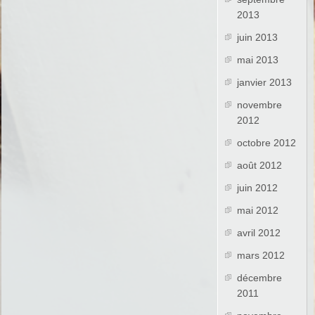
2013
juin 2013
mai 2013
janvier 2013
novembre
2012
octobre 2012
août 2012
juin 2012
mai 2012
avril 2012
mars 2012
décembre
2011