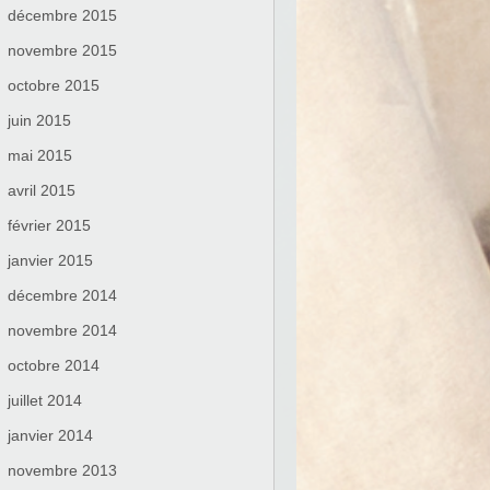
décembre 2015
novembre 2015
octobre 2015
juin 2015
mai 2015
avril 2015
février 2015
janvier 2015
décembre 2014
novembre 2014
octobre 2014
juillet 2014
janvier 2014
novembre 2013