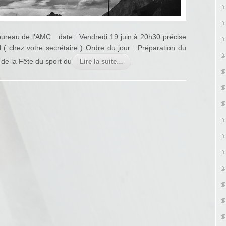
ureau de l’AMC date : Vendredi 19 juin à 20h30 précise
 chez votre secrétaire ) Ordre du jour : Préparation du
 de la Fête du sport du
Lire la suite…