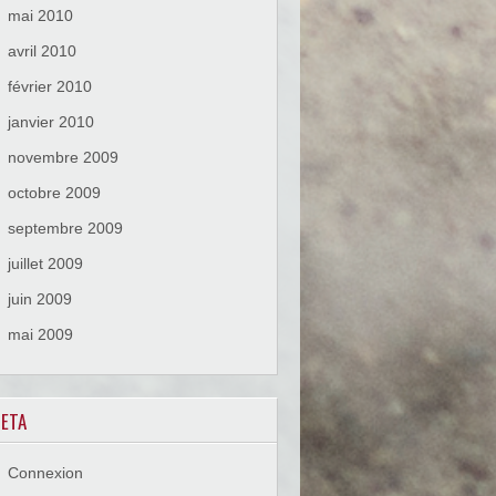
mai 2010
avril 2010
février 2010
janvier 2010
novembre 2009
octobre 2009
septembre 2009
juillet 2009
juin 2009
mai 2009
ETA
Connexion