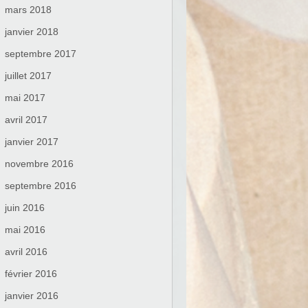
mars 2018
janvier 2018
septembre 2017
juillet 2017
mai 2017
avril 2017
janvier 2017
novembre 2016
septembre 2016
juin 2016
mai 2016
avril 2016
février 2016
janvier 2016