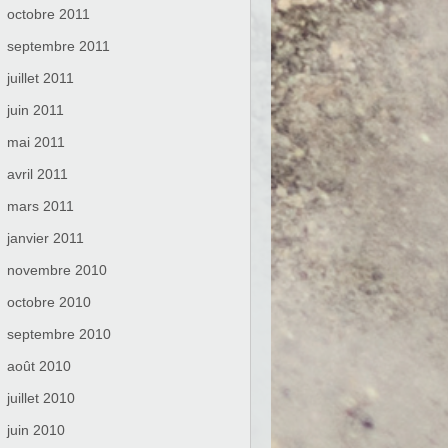
octobre 2011
septembre 2011
juillet 2011
juin 2011
mai 2011
avril 2011
mars 2011
janvier 2011
novembre 2010
octobre 2010
septembre 2010
août 2010
juillet 2010
juin 2010