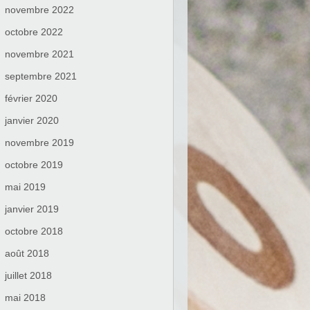
novembre 2022
octobre 2022
novembre 2021
septembre 2021
février 2020
janvier 2020
novembre 2019
octobre 2019
mai 2019
janvier 2019
octobre 2018
août 2018
juillet 2018
mai 2018