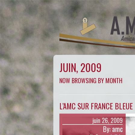
JUIN, 2009
NOW BROWSING BY MONTH
L’AMC SUR FRANCE BLEUE
juin 26, 2009
By:
amc