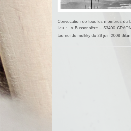
Convocation de tous les membres du b
lieu : La Bussonnière – 53400 CRAON (
tournoi de molkky du 28 juin 2009 Bilan