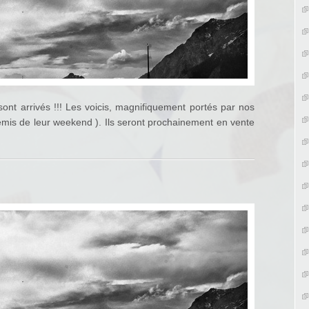
 sont arrivés !!! Les voicis, magnifiquement portés par nos
mis de leur weekend ). Ils seront prochainement en vente