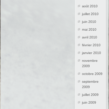
août 2010
juillet 2010
juin 2010
mai 2010
avril 2010
février 2010
janvier 2010
novembre
2009
octobre 2009
septembre
2009
juillet 2009
juin 2009