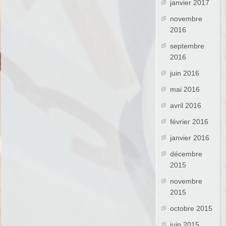
janvier 2017
novembre
2016
septembre
2016
juin 2016
mai 2016
avril 2016
février 2016
janvier 2016
décembre
2015
novembre
2015
octobre 2015
juin 2015