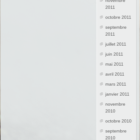
novembre
2011
octobre 2011
septembre
2011
juillet 2011
juin 2011
mai 2011
avril 2011
mars 2011
janvier 2011
novembre
2010
octobre 2010
septembre
2010