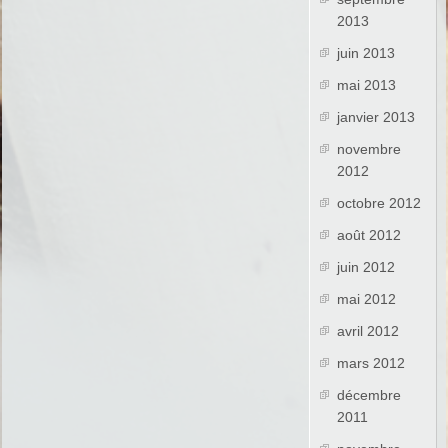
2013
juin 2013
mai 2013
janvier 2013
novembre
2012
octobre 2012
août 2012
juin 2012
mai 2012
avril 2012
mars 2012
décembre
2011