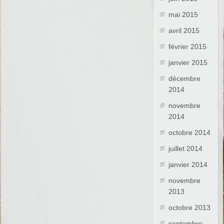
mai 2015
avril 2015
février 2015
janvier 2015
décembre
2014
novembre
2014
octobre 2014
juillet 2014
janvier 2014
novembre
2013
octobre 2013
septembre