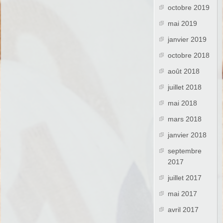
octobre 2019
mai 2019
janvier 2019
octobre 2018
août 2018
juillet 2018
mai 2018
mars 2018
janvier 2018
septembre
2017
juillet 2017
mai 2017
avril 2017