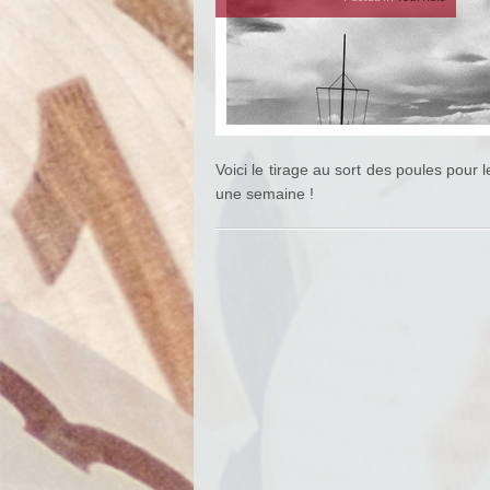
Voici le tirage au sort des poules pour
une semaine !