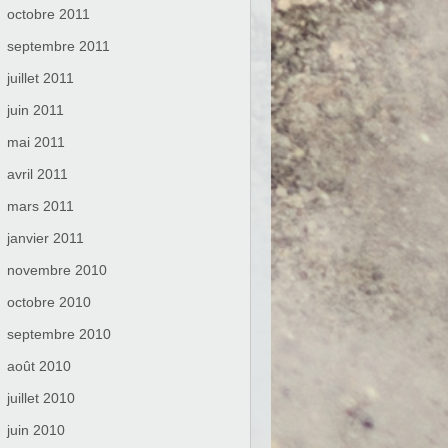
octobre 2011
septembre 2011
juillet 2011
juin 2011
mai 2011
avril 2011
mars 2011
janvier 2011
novembre 2010
octobre 2010
septembre 2010
août 2010
juillet 2010
juin 2010