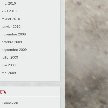
mai 2010
avril 2010
février 2010
janvier 2010
novembre 2009
octobre 2009
septembre 2009
juillet 2009
juin 2009
mai 2009
ETA
Connexion