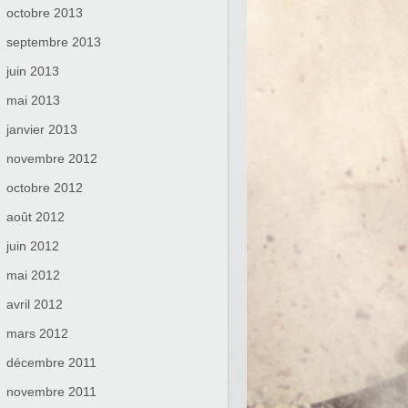
octobre 2013
septembre 2013
juin 2013
mai 2013
janvier 2013
novembre 2012
octobre 2012
août 2012
juin 2012
mai 2012
avril 2012
mars 2012
décembre 2011
novembre 2011