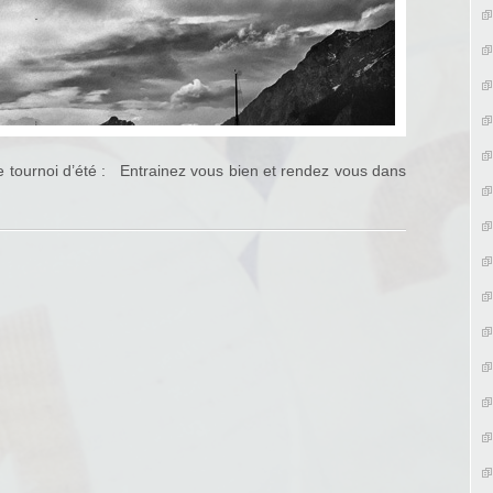
 le tournoi d’été : Entrainez vous bien et rendez vous dans