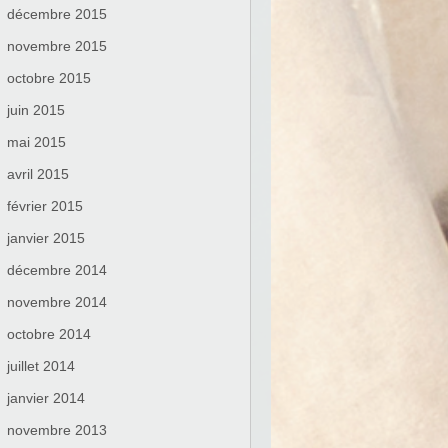
décembre 2015
novembre 2015
octobre 2015
juin 2015
mai 2015
avril 2015
février 2015
janvier 2015
décembre 2014
novembre 2014
octobre 2014
juillet 2014
janvier 2014
novembre 2013