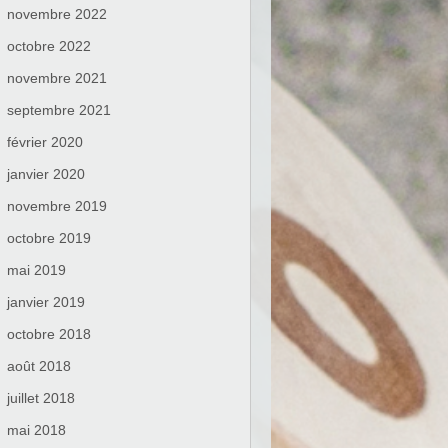
novembre 2022
octobre 2022
novembre 2021
septembre 2021
février 2020
janvier 2020
novembre 2019
octobre 2019
mai 2019
janvier 2019
octobre 2018
août 2018
juillet 2018
mai 2018