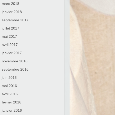
mars 2018
janvier 2018
septembre 2017
juillet 2017
mai 2017
avril 2017
janvier 2017
novembre 2016
septembre 2016
juin 2016
mai 2016
avril 2016
février 2016
janvier 2016